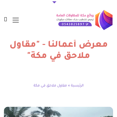
معرض أعمالنا - "مقاول
ملاحق في مكة"
الرئيسية
»
مقاول ملاحق في مكة