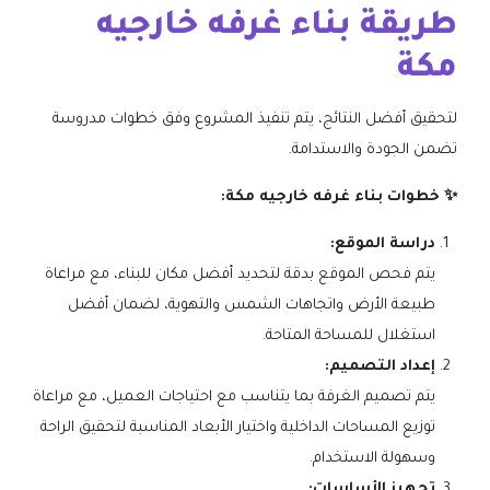
طريقة بناء غرفه خارجيه
مكة
لتحقيق أفضل النتائج، يتم تنفيذ المشروع وفق خطوات مدروسة
تضمن الجودة والاستدامة.
✨ خطوات بناء غرفه خارجيه مكة:
دراسة الموقع:
يتم فحص الموقع بدقة لتحديد أفضل مكان للبناء، مع مراعاة
طبيعة الأرض واتجاهات الشمس والتهوية، لضمان أفضل
استغلال للمساحة المتاحة.
إعداد التصميم:
يتم تصميم الغرفة بما يتناسب مع احتياجات العميل، مع مراعاة
توزيع المساحات الداخلية واختيار الأبعاد المناسبة لتحقيق الراحة
وسهولة الاستخدام.
تجهيز الأساسات: