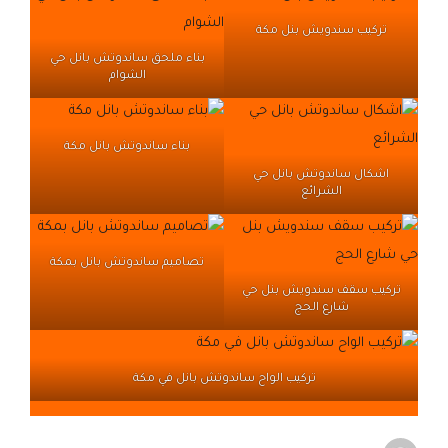
تركيب سندويش بنل مكة
بناء ملحق ساندوتش بانل حي
الشوام
بناء ساندوتش بانل مكة
اشكال ساندوتش بانل حي
الشرائع
تصاميم ساندوتش بانل بمكة
تركيب سقف سندويش بنل حي
شارع الحج
تركيب الواح ساندوتش بانل في مكة