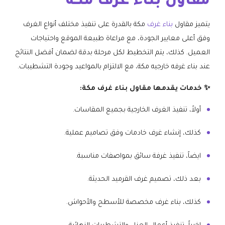
مقاول بناء غرف مكة
يتميز مقاول
بناء غرف
مكة بالقدرة على تنفيذ مختلف أنواع الغرف
وفق أعلى معايير الجودة، مع مراعاة طبيعة الموقع واحتياجات
العميل. كذلك، يتم التخطيط لكل مرحلة بدقة لضمان أفضل النتائج
عند بناء غرفه خارجيه مكة، مع الالتزام بالمواعيد وجودة التشطيبات.
✨ خدمات يقدمها مقاول بناء غرف مكة:
أولاً، تنفيذ الغرف الخارجية بجميع المقاسات.
كذلك، إنشاء غرف خادمات وفق تصاميم عملية.
ايضاً، تنفيذ غرفة سائق بمواصفات مناسبة.
بعد ذلك، تصميم غرف القرميد الحديثة.
كذلك، بناء غرف مخصصة للأسطح والأحواش.