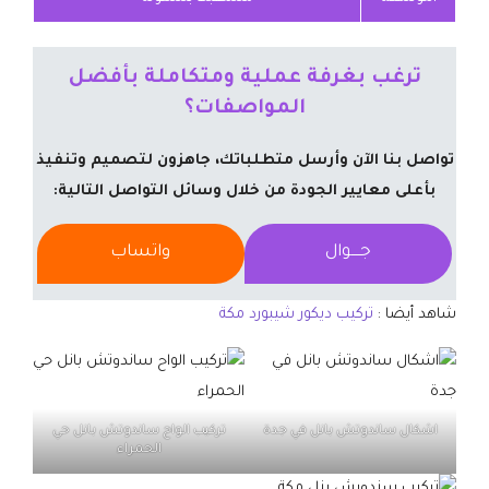
ترغب بغرفة عملية ومتكاملة بأفضل
المواصفات؟
تواصل بنا الآن وأرسل متطلباتك، جاهزون لتصميم وتنفيذ
بأعلى معايير الجودة من خلال وسائل التواصل التالية:
جــــوال
واتساب
شاهد أيضا :
تركيب ديكور شيبورد مكة
اشكال ساندوتش بانل في جدة
تركيب الواح ساندوتش بانل حي
الحمراء