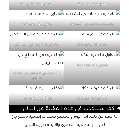
مقاول بناء غرف مكة
بناء غرف بالحوش جدة
بناء غرف خادمات حي الشوقية
مقاول بناء غرف جدة
بناء غرفة سائق مكة
بناء غرفه خارجيه حي الشافعي
مقاول بناء غرف مكة
بناء غرف في السطح حي بطحاء
قريش
بناء غرفه قرميد مكة
مقاول بناء غرف جدة
كما سنتحدث في هذه المقالة عن التالي :
📞الاهم من ذلك، ابدأ اليوم واستمتع بمساحة إضافية تجمع بين
الجودة والتصميم العصري والقيمة طويلة المدى: