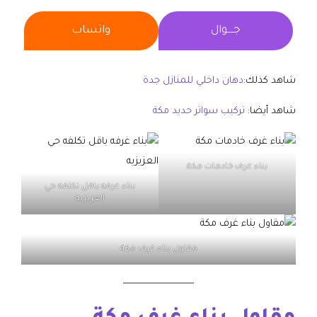
جــــوال
واتساب
شاهد كذلك:
دهان داخلي للمنازل جدة
شاهد أيضا:
تركيب سواتر حديد مكة
بناء غرف خادمات مكة
بناء غرفه باقل تكلفه حي
العزيزيه
مقاول بناء غرف مكة