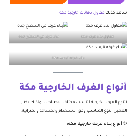
شاهد كذلك:
مقاول دهانات خارجية مكة
مقاول بناء غرف مكة
بناء غرف في السطح جدة
بناء غرفه قرميد مكة
أنواع الغرف الخارجية مكة
تتنوع الغرف الخارجية لتناسب مختلف الاحتياجات، ولذلك يختار
العميل النوع المناسب وفق الاستخدام والمساحة والميزانية.
✨ أنواع بناء غرفه خارجيه مكة: