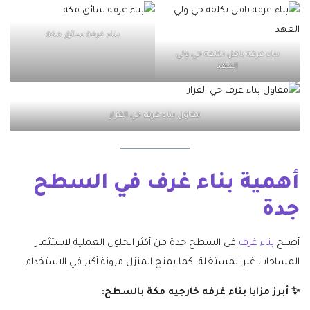
بناء غرفة سائق مكة
بناء غرفه باقل تكلفه حي ولي
العهد
مقاول بناء غرف حي القزاز
أهمية بناء غرف في السطح
جدة
أصبح
بناء غرف
في السطح جدة من أكثر الحلول العملية لاستثمار
المساحات غير المستغلة، كما يمنح المنزل مرونة أكبر في الاستخدام.
✨ أبرز مزايا بناء غرفه خارجيه مكة بالسطح: