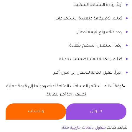
أولاً، زيادة المساحة السكنية.
كذلك، توفيرغرفة متعددة الاستخدامات.
بعد ذلك، رفع قيمة العقار.
ايضاً، استغلال السطح بكفاءة.
كذلك، إمكانية تنفيذ تصميمات حديثة.
اخيراً، تقليل الحاجة للانتقال إلى منزل أكبر.
📞وفقاً لذلك، استثمر المساحات المتاحة لديك وحولها إلى قيمة عملية
تضيف راحة أكبر للعائلة:
جــــوال
واتساب
شاهد كذلك:
مقاول دهانات خارجية مكة