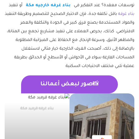
توسعات معقدة؟ عند التفكير في
بناء غرفه خارجيه مكة
أو تنفيذ
بناء غرفه
باقل تكلفه جدة، فإن الاختيار الصحيح للتصميم وطريقة التنفيذ
والمواد المستخدمة يصنع فرق كبير في الجودة والتكلفة والعمر
الافتراضي. كذلك، يحرص العملاء على تنفيذ مشاريع تجمع بين المتانة،
والمظهر الأنيق، وسرعة الإنجاز، مع الحفاظ على الميزانية المطلوبة.
بالإضافة إلى ذلك، أصبحت الغرف الخارجية خيار مثالي لاستغلال
المساحات الفارغة سواء في الأحواش أو الأسطح أو الحدائق بطريقة
عملية تلبي مختلف الاحتياجات السكنية.
📸
صور لبعض أعمالنا
بناء غرفه قرميد مكة