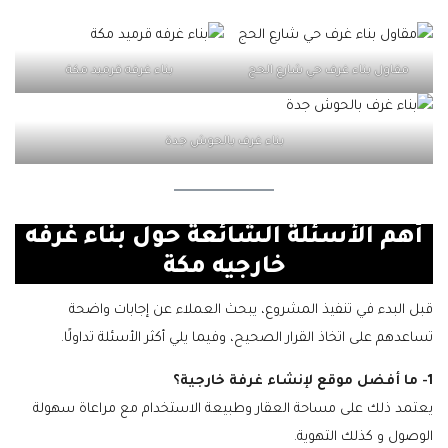
مقاول بناء غرف حي شارع الحج
بناء غرفه قرميد مكة
بناء غرف بالحوش جدة
أهم الأسئلة الشائعة حول بناء غرفه
خارجيه مكة
قبل البدء في تنفيذ المشروع، يبحث العملاء عن إجابات واضحة
تساعدهم على اتخاذ القرار الصحيح، وفيما يلي أكثر الأسئلة تداولًا.
1- ما أفضل موقع لإنشاء غرفة خارجية؟
يعتمد ذلك على مساحة العقار وطبيعة الاستخدام مع مراعاة سهولة
الوصول و كذلك التهوية.