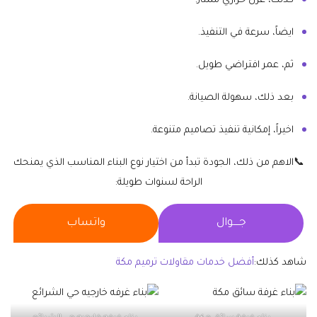
كذلك، عزل حراري ممتاز.
ايضاً، سرعة في التنفيذ.
ثم، عمر افتراضي طويل.
بعد ذلك، سهولة الصيانة.
اخيراً، إمكانية تنفيذ تصاميم متنوعة.
📞الاهم من ذلك، الجودة تبدأ من اختيار نوع البناء المناسب الذي يمنحك
الراحة لسنوات طويلة:
جــــوال
واتساب
شاهد كذلك:
أفضل خدمات مقاولات ترميم مكة