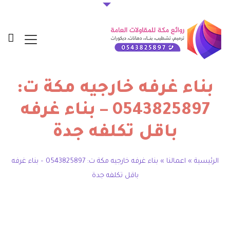
بناء غرفه خارجيه مكة ت:
0543825897 – بناء غرفه
باقل تكلفه جدة
الرئيسية
»
اعمالنا
»
بناء غرفه خارجيه مكة ت: 0543825897 – بناء غرفه
باقل تكلفه جدة