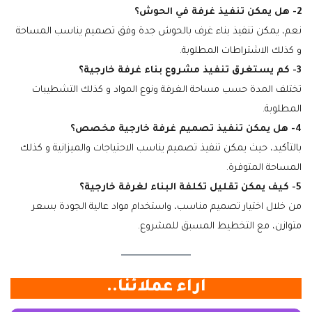
2- هل يمكن تنفيذ غرفة في الحوش؟
نعم، يمكن تنفيذ بناء غرف بالحوش جدة وفق تصميم يناسب المساحة
و كذلك الاشتراطات المطلوبة.
3- كم يستغرق تنفيذ مشروع بناء غرفة خارجية؟
تختلف المدة حسب مساحة الغرفة ونوع المواد و كذلك التشطيبات
المطلوبة.
4- هل يمكن تنفيذ تصميم غرفة خارجية مخصص؟
بالتأكيد، حيث يمكن تنفيذ تصميم يناسب الاحتياجات والميزانية و كذلك
المساحة المتوفرة.
5- كيف يمكن تقليل تكلفة البناء لغرفة خارجية؟
من خلال اختيار تصميم مناسب، واستخدام مواد عالية الجودة بسعر
متوازن، مع التخطيط المسبق للمشروع.
آراء عملائنا..