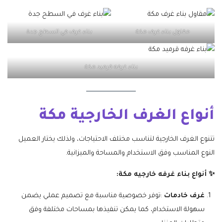
مقاول بناء غرف مكة
بناء غرف في السطح جدة
بناء غرفه قرميد مكة
أنواع الغرف الخارجية مكة
تتنوع الغرف الخارجية لتناسب مختلف الاحتياجات، ولذلك يختار العميل
النوع المناسب وفق الاستخدام والمساحة والميزانية.
✨ أنواع بناء غرفه خارجيه مكة:
غرف خادمات
:توفر خصوصية مناسبة مع تصميم عملي يضمن
سهولة الاستخدام، كما يمكن تنفيذها بمساحات مختلفة وفق