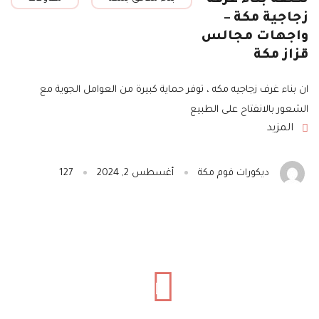
زجاجية مكة –
واجهات مجالس
قزاز مكة
ان بناء غرف زجاجيه مكه ، توفر حماية كبيرة من العوامل الجوية مع
الشعور بالانفتاح على الطبيع
المزيد
ديكورات فوم مكة
أغسطس 2, 2024
127