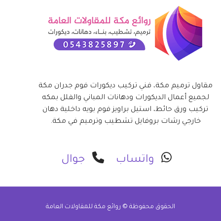
مقاول ترميم مكة، فني تركيب ديكورات فوم جدران مكة
لجميع أعمال الديكورات ودهانات المباني والفلل بمكه
تركيب ورق حائط، استيل براويز فوم بويه داخلية دهان
خارجي رشات بروفايل تشطيب وترميم في مكة.
واتساب
جوال
الحقوق محفوظة ©
روائع مكة للمقاولات العامة