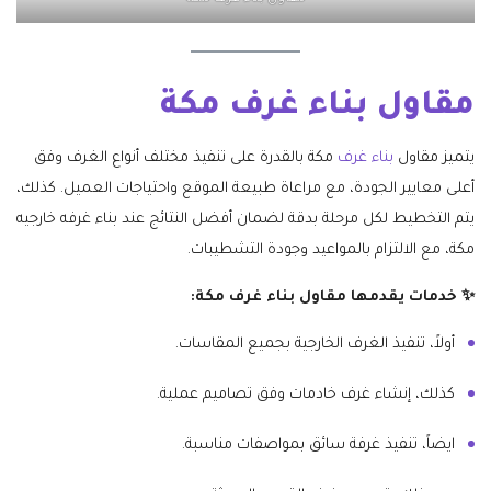
مقاول بناء غرف مكة
يتميز مقاول
بناء غرف
مكة بالقدرة على تنفيذ مختلف أنواع الغرف وفق
أعلى معايير الجودة، مع مراعاة طبيعة الموقع واحتياجات العميل. كذلك،
يتم التخطيط لكل مرحلة بدقة لضمان أفضل النتائج عند بناء غرفه خارجيه
مكة، مع الالتزام بالمواعيد وجودة التشطيبات.
✨ خدمات يقدمها مقاول بناء غرف مكة:
أولاً، تنفيذ الغرف الخارجية بجميع المقاسات.
كذلك، إنشاء غرف خادمات وفق تصاميم عملية.
ايضاً، تنفيذ غرفة سائق بمواصفات مناسبة.