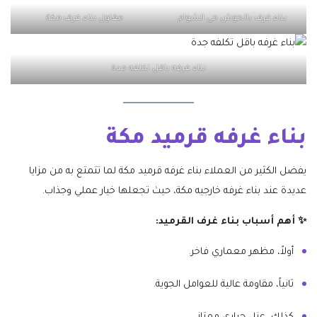
بناء غرف بالحوش حي الشوام
مقاول بناء غرف مكة
بناء غرفه باقل تكلفه جدة
بناء غرفه قرميد مكة
يفضل الكثير من العملاء بناء غرفه قرميد مكة لما تتمتع به من مزايا
عديدة عند بناء غرفه خارجيه مكة، حيث تجعلها خيار عملي وجذاب.
✨ أهم أسباب بناء غرف القرميد:
أولاً، مظهر معماري فاخر.
ثانياً، مقاومة عالية للعوامل الجوية.