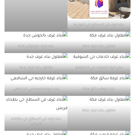
بناء غرف في السطح حي النواريه
مقاول بناء غرف مكة
بناء غرف بالحوش جدة
بناء غرف خادمات حي الشوقية
مقاول بناء غرف جدة
بناء غرفة سائق مكة
بناء غرفه خارجيه حي الشافعي
مقاول بناء غرف مكة
بناء غرف في السطح حي بطحاء
قريش