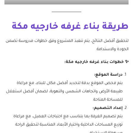
طريقة بناء غرفه خارجيه مكة
لتحقيق أفضل النتائج، يتم تنفيذ المشروع وفق خطوات مدروسة تضمن
الجودة والاستدامة.
✨ خطوات بناء غرفه خارجيه مكة:
دراسة الموقع:
يتم فحص الموقع بدقة لتحديد أفضل مكان للبناء، مع مراعاة
طبيعة الأرض واتجاهات الشمس والتهوية، لضمان أفضل استغلال
للمساحة المتاحة.
إعداد التصميم:
يتم تصميم الغرفة بما يتناسب مع احتياجات العميل، مع مراعاة
توزيع المساحات الداخلية واختيار الأبعاد المناسبة لتحقيق الراحة