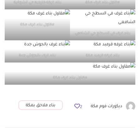
مقاول بناء غرف مكة
بناء غرفه خارجيه حي الشوقية
مقاول بناء غرف مكة
بناء غرف في السطح حي الشافعي
بناء غرفه قرميد مكة
بناء غرف بالحوش جدة
مقاول بناء غرف مكة
بناء ملاحق بمكة
ديكورات فوم مكة
2