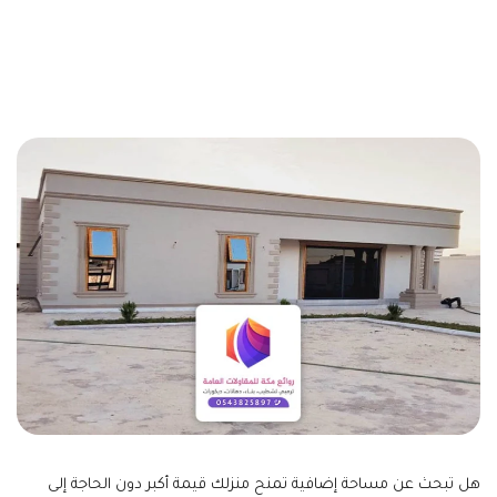
هل تبحث عن مساحة إضافية تمنح منزلك قيمة أكبر دون الحاجة إلى