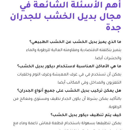
أهم الأسئلة الشائعة في
مجال بديل الخشب للجدران
جدة
ما الذي يميز بديل الخشب عن الخشب الطبيعي؟
يتميز بتكلفته الاقتصادية ومقاومته العالية للرطوبة والماء
والحشرات أيضا.
ما هي الأماكن المناسبة لاستخدام ديكور بديل الخشب؟
يمكن أن تستخدم في في غرف المعيشة وغرف النوم وخلفيات
التلفزيون والمداخل وفي المكاتب أيضا.
هل يمكن تركيب بديل الخشب على جميع أنواع الجدران؟
بالتأكيد يمكن بشرط أن يكون الجدار نظيف ومستوي ومعالج من
الرطوبة.
كيف يتم تنظيف ديكور بديل الخشب؟
يمكن تنظيفها بسهولة باستخدام قطعة قماش ناعمة وماء مع