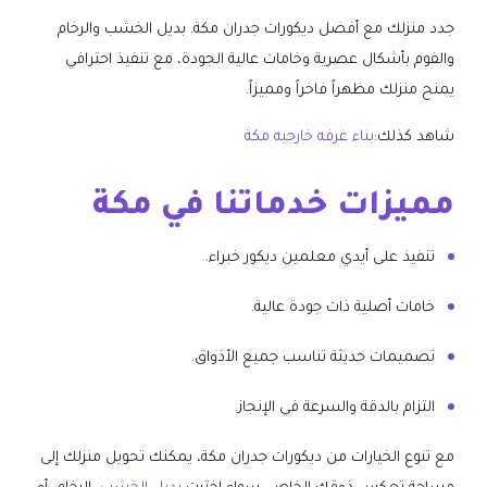
جدد منزلك مع أفضل ديكورات جدران مكة. بديل الخشب والرخام
والفوم بأشكال عصرية وخامات عالية الجودة، مع تنفيذ احترافي
يمنح منزلك مظهراً فاخراً ومميزاً.
شاهد كذلك:
بناء غرفه خارجيه مكة
مميزات خدماتنا في مكة
تنفيذ على أيدي معلمين ديكور خبراء.
خامات أصلية ذات جودة عالية.
تصميمات حديثة تناسب جميع الأذواق.
التزام بالدقة والسرعة في الإنجاز.
مع تنوع الخيارات من ديكورات جدران مكة، يمكنك تحويل منزلك إلى