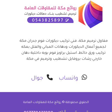
مقاول ترميم مكة، فني تركيب ديكورات فوم جدران مكة
لجميع أعمال الديكورات ودهانات المباني والفلل بمكه
تركيب ورق حائط، استيل براويز فوم بويه داخلية دهان
خارجي رشات بروفايل تشطيب وترميم في مكة.
واتساب
جوال
الحقوق محفوظة ©
روائع مكة للمقاولات العامة