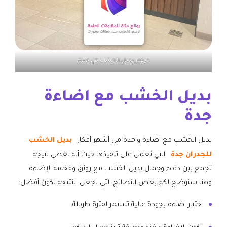
ديكور بديل الخشب في جدة
بديل الخشب مع اضاءة
جدة
بديل الخشب مع اضاءة واحدة من أشهر أفكار
بديل الخشب
للجدران جدة
التي نعمل على تنفيذها حيث أنه يعطي نتيجة
تجمع بين دفء وجمال بديل الخشب مع رونق وفخامة الإضاءة
وهنا سنوضح لكم بعض النصائح التي تجعل النتيجة تكون أفضل:
اختيار اضاءة بجودة عالية تستمر لفترة طويلة.