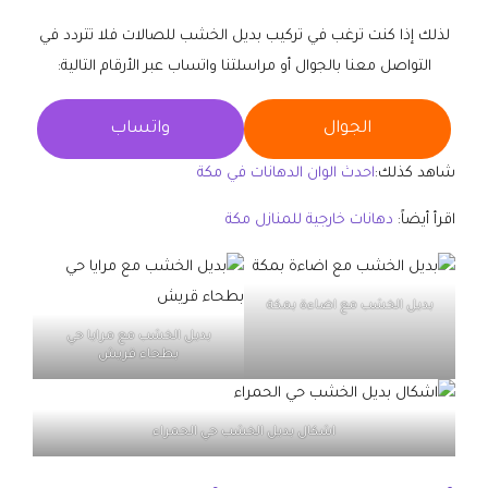
لذلك إذا كنت ترغب في تركيب بديل الخشب للصالات فلا تتردد في
التواصل معنا بالجوال أو مراسلتنا واتساب عبر الأرقام التالية:
الجوال
واتساب
شاهد كذلك:
احدث الوان الدهانات في مكة
اقرأ أيضاً:
دهانات خارجية للمنازل مكة
بديل الخشب مع اضاءة بمكة
بديل الخشب مع مرايا حي
بطحاء قريش
اشكال بديل الخشب حي الحمراء