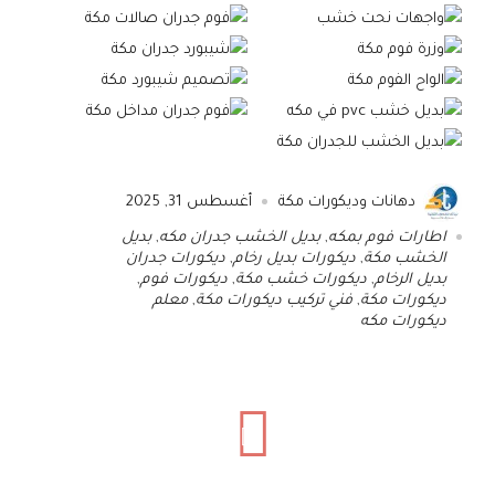
دهانات وديكورات مكة
أغسطس 31, 2025
اطارات فوم بمكه
,
بديل الخشب جدران مكه
,
بديل
الخشب مكة
,
ديكورات بديل رخام
,
ديكورات جدران
بديل الرخام
,
ديكورات خشب مكة
,
ديكورات فوم
,
ديكورات مكة
,
فني تركيب ديكورات مكة
,
معلم
ديكورات مكه