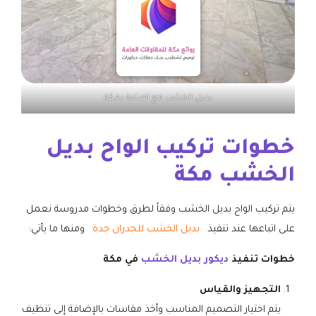
بديل الخشب مع اضاءة بمكة
خطوات تركيب الواح بديل
الخشب مكة
يتم تركيب الواح بديل الخشب وفقاً لطرق وخطوات مدروسة نعمل
على اتباعها عند تنفيذ
بديل الخشب للجدران جدة
ومنها ما يأتي:
خطوات تنفيذ
ديكور بديل الخشب
في مكة
التجهيز والقياس
يتم اختيار التصميم المناسب وأخذ مقاسات بالإضافة إلى تنظيف