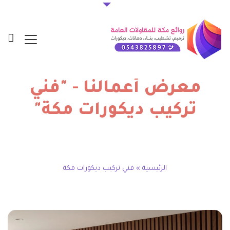
معرض أعمالنا - "فني
تركيب ديكورات مكة"
الرئيسية
»
فني تركيب ديكورات مكة