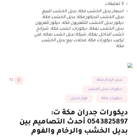
3
تعليقات
اسعار بديل الخشب مكة
,
بديل الخشب للبيع
,
بديل الخشب للديكور مكة
,
بديل الخشب مكة
,
ديكور بديل الخشب للتلفزيون مكه
,
ديكور تلفزيون
بديل الخشب بمكة
,
ديكورات خشب مكة
,
شرائح
خشب للداخل بمكة
,
شركة بديل خشب بمكه
,
فني
تركيب ديكورات مكة
,
محلات بيع بديل الخشب
مكة
بديل الرخام مكة
72
ديكورات بديل الخشب
ديكورات مكة
فوم جدران
ديكورات جدران مكة ت:
0543825897 أحدث التصاميم بين
بديل الخشب والرخام والفوم