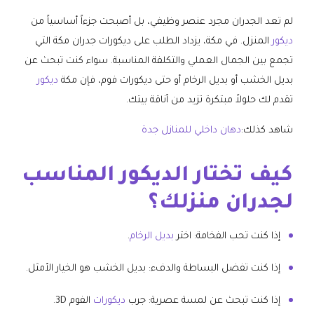
لم تعد الجدران مجرد عنصر وظيفي، بل أصبحت جزءاً أساسياً من
ديكور
المنزل. في مكة، يزداد الطلب على ديكورات جدران مكة التي
تجمع بين الجمال العملي والتكلفة المناسبة. سواء كنت تبحث عن
بديل الخشب أو بديل الرخام أو حتى ديكورات فوم، فإن مكة
ديكور
تقدم لك حلولاً مبتكرة تزيد من أناقة بيتك.
شاهد كذلك:
دهان داخلي للمنازل جدة
كيف تختار الديكور المناسب
لجدران منزلك؟
إذا كنت تحب الفخامة: اختر
بديل الرخام
.
إذا كنت تفضل البساطة والدفء: بديل الخشب هو الخيار الأمثل.
إذا كنت تبحث عن لمسة عصرية: جرب
ديكورات
الفوم 3D.