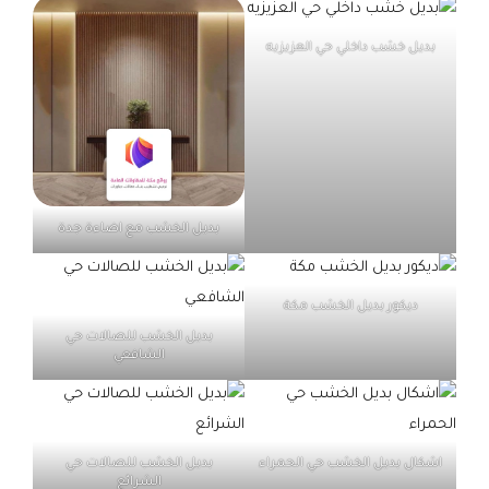
بديل خشب داخلي حي العزيزيه
بديل الخشب مع اضاءة جدة
ديكور بديل الخشب مكة
بديل الخشب للصالات حي
الشافعي
اشكال بديل الخشب حي الحمراء
بديل الخشب للصالات حي
الشرائع