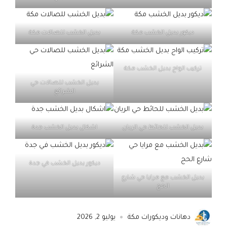
ديكور بديل الخشب مكة
بديل الخشب للصالات مكة
تركيب الواح بديل الخشب مكة
بديل الخشب للصالات حي
الشرائع
بديل الخشب للحائط حي الريان
اشكال بديل الخشب جدة
ديكور بديل الخشب في جدة
بديل الخشب مع مرايا حي شارع
الحج
دهانات وديكورات مكة
يوليو 2, 2026