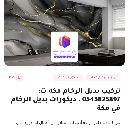
بديل الرخام مكة
ديكورات مكة
142
تركيب بديل الرخام مكة ت:
0543825897 ، ديكورات بديل الرخام
في مكة
من التحديث التي تواجه أصحاب المنازل في أعمال الديكورات في