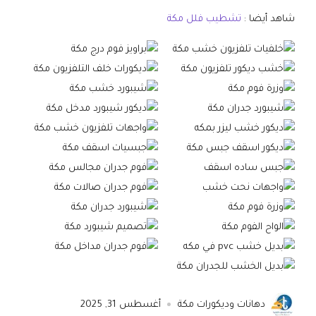
شاهد أيضا :
تشطيب فلل مكة
دهانات وديكورات مكة
أغسطس 31, 2025