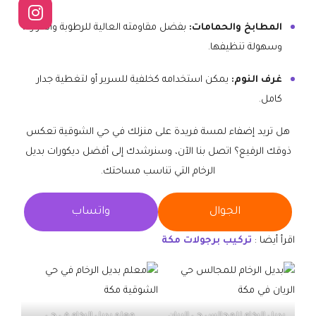
المطابخ والحمامات:
بفضل مقاومته العالية للرطوبة والحرارة،
وسهولة تنظيفها.
غرف النوم:
يمكن استخدامه كخلفية للسرير أو لتغطية جدار
كامل.
هل تريد إضفاء لمسة فريدة على منزلك في حي الشوقية تعكس
ذوقك الرفيع؟ اتصل بنا الآن، وسنرشدك إلى أفضل ديكورات بديل
الرخام التي تناسب مساحتك.
الجوال
واتساب
اقرأ أيضا :
تركيب برجولات مكة