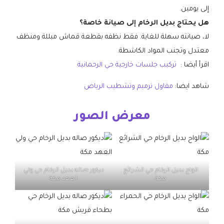
إلى يومين.
هل يحتاج بديل الرخام إلى صيانة خاصة؟
لا، صيانته سهلة للغاية. فقط نظفه بقطعة قماش مبللة ومنظف
معتدل وتجنب المواد الكاشطة.
اقرأ أيضا :
تركيب جلسات خارجية حي الرحمانية
شاهد ايضا:
مقاول ترميم وتشطيب الرياض
معرض الصور
الواح بديل الرخام حي الشرائع
ديكور صاله بديل الرخام حي ولي
مكة
العهد مكة