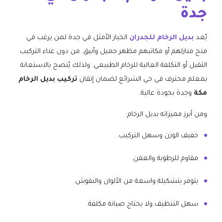
جدة
يُعد
بديل الرخام للجدران
الخيار الأمثل في جدة لمن يرغب في
منح منازلهم أو مكاتبهم مظهر جميل وأنيق. من دون عناء التركيب
الثقيل أو التكلفة العالية للرخام الطبيعي. ولذلك يُنصح بالاستعانة
بمعلم محترف في حي الشرائع لضمان إتقان
تركيب بديل الرخام
مكة
وجدة بجودة عالية.
ومن أبرز مميزاته بديل الرخام:
خفيف الوزن وسهل التركيب.
مقاوم للرطوبة والعفن.
يتوفر بتشكيلة واسعة من الألوان والنقوش.
سهل التنظيف ولا يحتاج صيانة مكلفة.