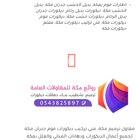
اطارات فوم بمكه
,
بديل الخشب جدران مكه
,
بديل
الخشب مكة
,
ديكورات بديل رخام
,
ديكورات جدران
بديل الرخام
,
ديكورات خشب مكة
,
ديكورات فوم
,
ديكورات مكة
,
فني تركيب ديكورات مكة
,
معلم
ديكورات مكه
مقاول ترميم مكة، فني تركيب ديكورات فوم جدران مكة
لجميع أعمال الديكورات ودهانات المباني والفلل بمكه