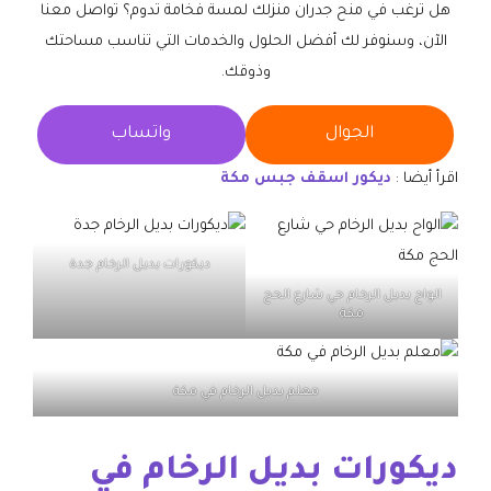
هل ترغب في منح جدران منزلك لمسة فخامة تدوم؟ تواصل معنا
الآن، وسنوفر لك أفضل الحلول والخدمات التي تناسب مساحتك
وذوقك.
الجوال
واتساب
اقرأ أيضا :
ديكور اسقف جبس مكة
ديكورات بديل الرخام جدة
الواح بديل الرخام حي شارع الحج
مكة
معلم بديل الرخام في مكة
ديكورات بديل الرخام في