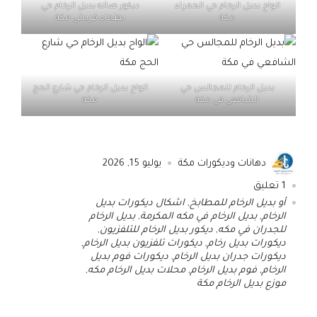
الواح بديل الرخام حي الحمراء
ديكور صاله بديل الرخام حي
مكة
بطحاء قريش مكة
بديل الرخام للمجالس حي
الواح بديل الرخام حي شارع الحج
الشافعي في مكة
مكة
دهانات وديكورات مكة
يوليو 15, 2026
1
تعليق
أو بديل الرخام للمطابخ
,
اشكال ديكورات بديل
الرخام
,
بديل الرخام في مكه المكرمة
,
بديل الرخام
للجدران في مكه
,
ديكور بديل الرخام للتلفزيون
,
ديكورات بديل رخام
,
ديكورات تلفزيون بديل الرخام
,
ديكورات جدران بديل الرخام
,
ديكورات فوم بديل
الرخام
,
فوم بديل الرخام
,
محلات بديل الرخام مكه
,
موزع بديل الرخام مكة