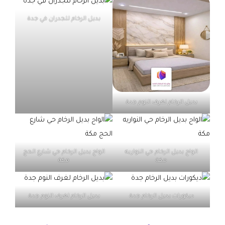
بديل الرخام للجدران في جدة
بديل الرخام لغرف النوم جدة
الواح بديل الرخام حي النواريه
الواح بديل الرخام حي شارع الحج
مكة
مكة
ديكورات بديل الرخام جدة
بديل الرخام لغرف النوم جدة