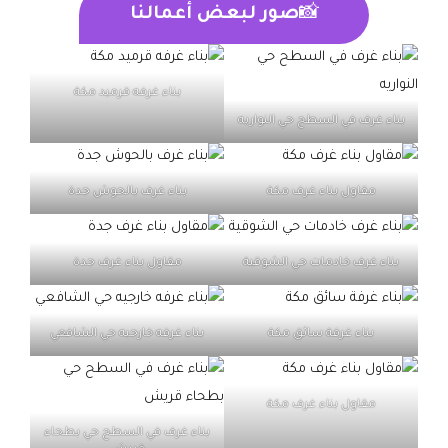
📸
صور لبعض أعمالنا
بناء غرفه قرميد مكة
بناء غرف في السطح حي النواريه
مقاول بناء غرف مكة
بناء غرف بالحوش جدة
بناء غرف خادمات حي الشوقية
مقاول بناء غرف جدة
بناء غرفة سائق مكة
بناء غرفه خارجيه حي الشافعي
مقاول بناء غرف مكة
بناء غرف في السطح حي بطحاء