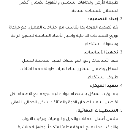
طبيعة الأرض واتجاهات الشمس والتهوية، لضمان أفضل
استغلال للمساحة المتاحة.
إعداد التصميم:
يتم تصميم الغرفة بما يتناسب مع احتياجات العميل، مع مراعاة
توزيع المساحات الداخلية واختيار الأبعاد المناسبة لتحقيق الراحة
وسهولة الاستخدام.
تجهيز الأساسات:
تنفذ الأساسات وفق المواصفات الفنية المناسبة لتحمل
الهيكل وضمان استقرار البناء لفترات طويلة مهما اختلفت
ظروف الاستخدام.
تنفيذ الهيكل:
يتم تركيب الهيكل باستخدام مواد عالية الجودة مع الاهتمام بكل
تفاصيل التنفيذ لضمان القوة والمتانة والشكل الجمالي النهائي.
التشطيبات النهائية:
تشمل أعمال الدهانات والعزل والأرضيات وتركيب الأبواب
والنوافذ، مما يمنح الغرفة مظهرًا متكاملًا وجاهزية مباشرة