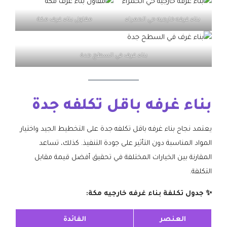
بناء غرفه خارجيه حي الحمراء
مقاول بناء غرف مكة
بناء غرف في السطح جدة
بناء غرفه باقل تكلفه جدة
يعتمد نجاح بناء غرفه باقل تكلفه جدة على التخطيط الجيد واختيار
المواد المناسبة دون التأثير على جودة التنفيذ. كذلك، تساعد
المقارنة بين الخيارات المختلفة في تحقيق أفضل قيمة مقابل
التكلفة.
✨ جدول تكلفة بناء غرفه خارجيه مكة:
العنصر
الفائدة