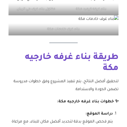
بناء غرفه قرميد مكة
مقاول بناء غرف حي الريان
بناء غرف خادمات مكة
طريقة بناء غرفه خارجيه
مكة
لتحقيق أفضل النتائج، يتم تنفيذ المشروع وفق خطوات مدروسة
تضمن الجودة والاستدامة.
✨ خطوات بناء غرفه خارجيه مكة:
دراسة الموقع:
يتم فحص الموقع بدقة لتحديد أفضل مكان للبناء، مع مراعاة