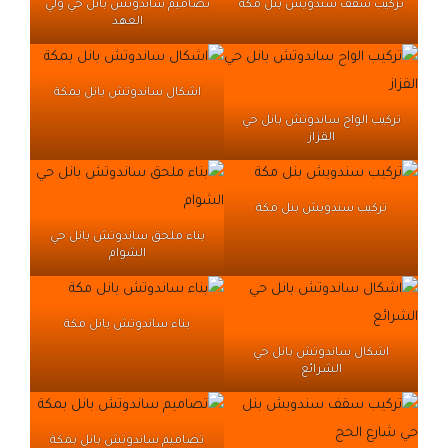
تركيب سقف سندويش بنل مكة
تصاميم ساندوتش بانل حي ولي
العهد
اشكال ساندوتش بانل بمكة
تركيب الواح ساندوتش بانل حي
القزاز
تركيب سندويش بنل مكة
بناء ملحق ساندوتش بانل حي
الشوام
بناء ساندوتش بانل مكة
اشكال ساندوتش بانل حي
الشرائع
تصاميم ساندوتش بانل بمكة