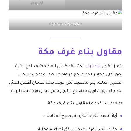
العزيزيه
مقاول بناء غرف مكة
مقاول بناء غرف مكة
يتميز مقاول
بناء غرف
مكة بالقدرة على تنفيذ مختلف أنواع الغرف
وفق أعلى معايير الجودة، مع مراعاة طبيعة الموقع واحتياجات
العميل. كذلك، يتم التخطيط لكل مرحلة بدقة لضمان أفضل النتائج
عند بناء غرفه خارجيه مكة، مع الالتزام بالمواعيد وجودة التشطيبات.
✨ خدمات يقدمها مقاول بناء غرف مكة:
أولاً، تنفيذ الغرف الخارجية بجميع المقاسات.
كذلك، إنشاء غرف خادمات وفق تصاميم عملية.