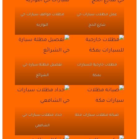
عمل مظلات سيارات حي
مظلات مواقف سيارات حي
شارع الحج
النواريه
مظلات خارجية للسيارات
تفصيل مظلة سيارة حي
بمكة
الشرائع
صيانه مظلات سيارات مكة
حداد مظلات سيارات حي
الشافعي