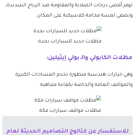
توفر أقصى درجات الصلابة والمقاومة ضد الرياح الشديدة،
وتضفي لمسة فخامة كلاسيكية على المكان.
مظلات حديد للسيارات بجدة
​مظلات الكابولي والـ بولي إيثيلين:
وهي خيارات هندسية متطورة تخدم المساحات الكبيرة
والمواقف العامة والخاصة بكفاءة متناهية.
مظلات مواقف سيارات مكة
​للاستفسار عن كتالوج التصاميم الحديثة لعام