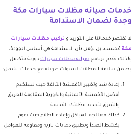
​خدمات صيانه مظلات سيارات مكة
وجدة لضمان الاستدامة
​لا تقتصر خدماتنا على التوريد و
تركيب مظلات سيارات
مكة
فحسب، بل نؤمن بأن الاستدامة هي أساس الجودة،
ولذلك نقدم برنامج
صيانه مظلات سيارات
دورية متكامل
يضمن سلامة المظلات لسنوات طويلة مع خدمات تشمل:
​إعادة شد وتغيير الأقمشة التالفة حيث نستخدم
أفضل الأقمشة الألمانية والكورية المقاومة للحريق
والتمزق لتجديد مظلتك القديمة.
​كذلك معالجة الهياكل وإعادة الطلاء حيث نقوم
بكشط الصدأ وتطبيق دهانات نارية ومقاومة للعوامل