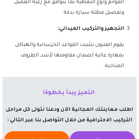
القوائم ونوع التغطية بما يتوافق مع رغبة العميل
وتفصيل مظلة سيارة بدقة.
​التجهيز والتركيب الميداني:
يقوم الفنيون بتثبيت القواعد الخرسانية والهياكل
بمهارة عالية لضمان مقاومتها لأشد الظروف
المناخية.
​​ التميز يبدأ بخطوة!
اطلب معاينتك المجانية الآن ودعنا نتولى كل مراحل
التركيب الاحترافية من خلال التواصل بنا عبر التالي :