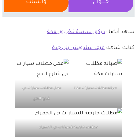
جــــوال
واتساب
شاهد أيضا :
ديكور شاشة تلفزيون مكة
كذلك شاهد:
غرف سندويش بنل جدة
صيانه مظلات سيارات مكة
عمل مظلات سيارات حي
شارع الحج
مظلات خارجية للسيارات حي الحمراء