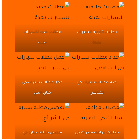
مظلات خارجية للسيارات
مظلات حديد للسيارات
بمكة
بجدة
حداد مظلات سيارات حي
عمل مظلات سيارات حي
الشافعي
شارع الحج
مظلات مواقف سيارات حي
تفصيل مظلة سيارة حي