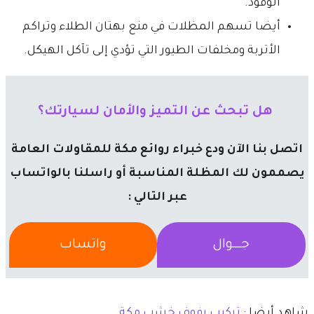
الوقود.
​أيضا تسهم المظلات في منع بهتان الطلاء وتراكم
الأتربة ومخلفات الطيور التي تؤدي إلى تآكل الهيكل.
​ هل تبحث عن التميز والأمان لسيارتك؟
اتصل بنا الآن ودع خبراء روائع مكة للمقاولات العامة
يصممون لك المظلة المناسبة أو راسلنا بالواتساب
عبر التالي :
جــــوال
واتساب
شاهد أيضا :
تركيب رفوف خشب مكة