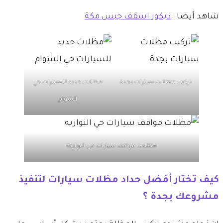
شاهد أيضا :
ديكور اسقف جبس مكة
تركيب مظلات سيارات بجدة
مظلات حديد للسيارات حي
الشوام
مظلات مواقف سيارات حي النواريه
​كيف تختار أفضل حداد مظلات سيارات لتنفيذ
مشروعك بجدة ؟