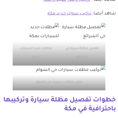
شاهد أيضا:
تركيب سواتر حديد مكة
تفصيل مظلة سيارة حي
مظلات حديد للسيارات
الشرائع
بمكة
تركيب مظلات سيارات حي الشوام
​خطوات تفصيل مظلة سيارة وتركيبها
باحترافية في مكة