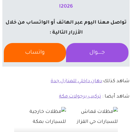
2026!
تواصل معنا اليوم عبر الهاتف أو الواتساب من خلال
الأزرار التالية :
جــــوال
واتساب
شاهد كذلك:
دهان داخلي للمنازل جدة
شاهد أيضا :
تركيب برجولات مكة