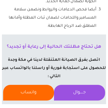
الجوية لضمان حماية الحديد.
​أيضا فحص الدعامات والروابط ونضمن سلامة
المسامير واللحامات لضمان ثبات المظلة وأمانها
المطلق ضد الرياح الهابطة.
هل تحتاج مظلتك الحالية إلى رعاية أو تجديد؟
اتصل بفرق الصيانة المتنقلة لدينا في مكة وجدة
للحصول على استجابة فورية أو راسلنا بالواتساب عبر
التالي :
جــــوال
واتساب