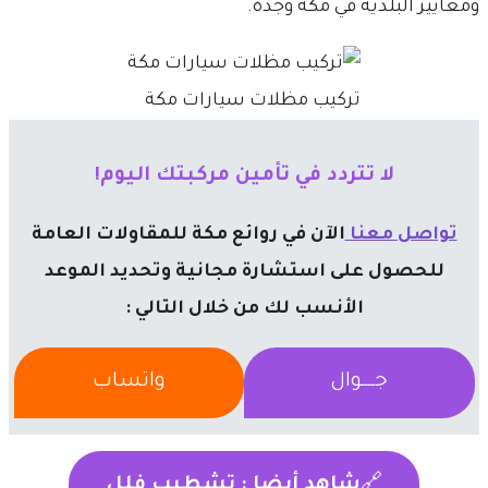
ومعايير البلدية في مكة وجدة.
تركيب مظلات سيارات مكة
لا تتردد في تأمين مركبتك اليوم!
تواصل معنا
الآن في روائع مكة للمقاولات العامة
للحصول على استشارة مجانية وتحديد الموعد
الأنسب لك من خلال التالي :
جــــوال
واتساب
🔗
شاهد أيضا : تشطيب فلل