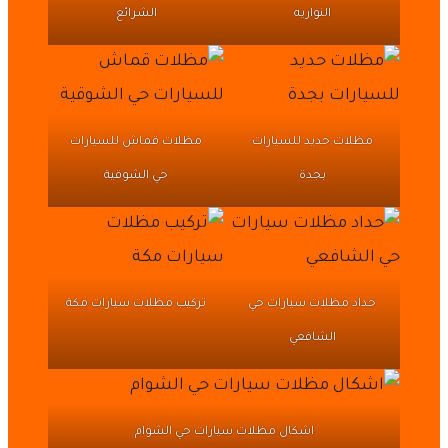
النواريه
الشرائع
مظلات حديد للسيارات
مظلات قماش للسيارات
بجدة
حي الشوقية
حداد مظلات سيارات حي
تركيب مظلات سيارات مكة
الشافعي
اشكال مظلات سيارات حي الشوام