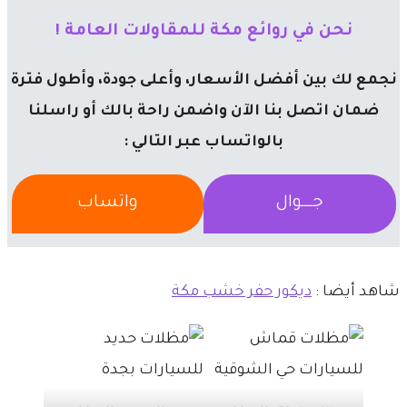
​نحن في روائع مكة للمقاولات العامة !
نجمع لك بين أفضل الأسعار، وأعلى جودة، وأطول فترة
ضمان اتصل بنا الآن واضمن راحة بالك أو راسلنا
بالواتساب عبر التالي :
جــــوال
واتساب
شاهد أيضا :
ديكور حفر خشب مكة