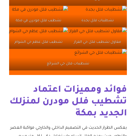
تشطيبات فلل بجدة
تشطيب فلل مودرن في مكة
مقاول تشطيب فلل حي القزاز
تشطيب فلل عظم حي الشوام
تشطيبات فلل حي الشرائع
فوائد ومميزات اعتماد
تشطيب فلل مودرن لمنزلك
الجديد بمكة
​يعكس الطراز الحديث في التصميم الداخلي والخارجي مواكبة العصر