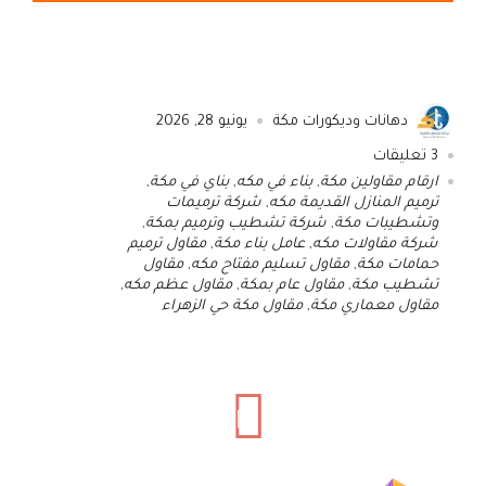
دهانات وديكورات مكة
يونيو 28, 2026
3
تعليقات
ارقام مقاولين مكة
,
بناء في مكه
,
بناي في مكة
,
ترميم المنازل القديمة مكه
,
شركة ترميمات
وتشطيبات مكة
,
شركة تشطيب وترميم بمكة
,
شركة مقاولات مكه
,
عامل بناء مكة
,
مقاول ترميم
حمامات مكة
,
مقاول تسليم مفتاح مكه
,
مقاول
تشطيب مكة
,
مقاول عام بمكة
,
مقاول عظم مكه
,
مقاول معماري مكة
,
مقاول مكة حي الزهراء