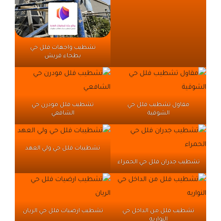
تشطيب واجهات فلل حي
بطحاء قريش
مقاول تشطيب فلل حي
تشطيب فلل مودرن حي
الشوقية
الشافعي
تشطيبات فلل حي ولي العهد
تشطيب جدران فلل حي الحمراء
تشطيب فلل من الداخل حي
تشطيب ارضيات فلل حي الريان
النواريه