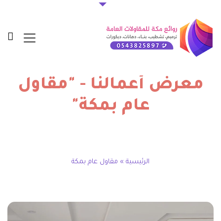
معرض أعمالنا - "مقاول
عام بمكة"
الرئيسية
»
مقاول عام بمكة