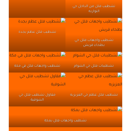
تشطيب فلل من الداخل حي
النواريه
تشطيب فلل عظم بجدة
تشطيب واجهات فلل حي
بطحاء قريش
تشطيبات فلل حي الشوام
تشطيب واجهات فلل في مكة
تشطيب فلل عظم حي العزيزيه
مقاول تشطيب فلل حي
الشوقية
تشطيب واجهات فلل بمكة