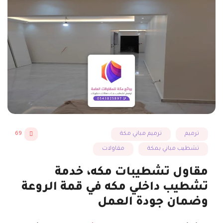
ترميم
ترميم مباني مكة
69
تشطيب مباني بمكة
مقاولات
مقاول تشطيبات مكه، خدمة
تشطيب داخلي مكه في قمة الروعة
وضمان جودة العمل