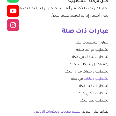
خلال مرحلة التشطيب؟
نعم، لكن يجب التأكد من أنها ليست جدران إنشائية، التعديلات
تكون أسهل إذا تم الاتفاق عليها مبكراً.
عبارات ذات صلة
مقاول تشطيبات مكه
تشطيب حوائط بمكة
تشطيب سقف في مكة
رقم مقاول تشطيب بمكه
تشطيب واجهات منازل بمكه
تشطيب دهانات
في مكه
تشطيبات فيلا مكة
تشطيب داخلي مكه
تشطيب بيت بمكة
تعرّف على المزيد:
معلم دهانات وديكورات الرياض