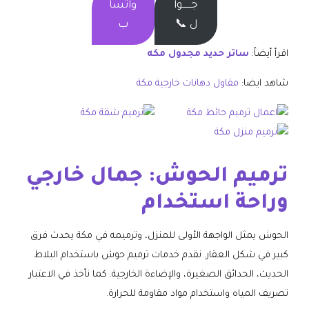
جــــــوا
واتسا
ل 📞
ب
اقرأ أيضاً:
ساتر حديد مجدول مكه
شاهد ايضا:
مقاول دهانات خارجية مكة
ترميم الحوش: جمال خارجي
وراحة استخدام
الحوش يمثل الواجهة الأولى للمنزل، وترميمه في مكة يحدث فرق
كبير في شكل العقار. نقدم خدمات ترميم حوش باستخدام البلاط
الحديث، الحدائق الصغيرة، والإضاءة الخارجية. كما نأخذ في الاعتبار
تصريف المياه واستخدام مواد مقاومة للحرارة.