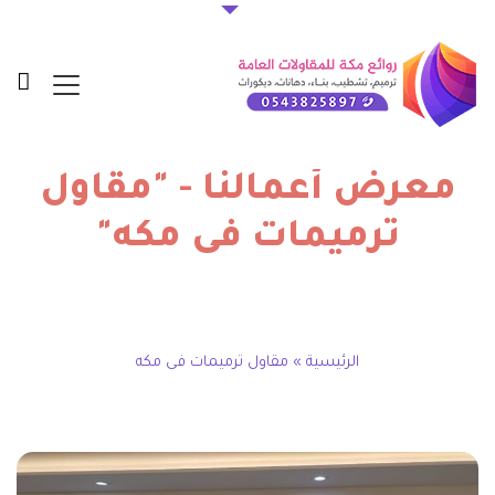
معرض أعمالنا - "مقاول
ترميمات فى مكه"
الرئيسية
»
مقاول ترميمات فى مكه