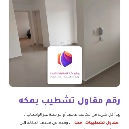
رقم مقاول تشطيب بمكه
يبدأ كل شيء من مكالمة هاتفية أو مراسلة عبر الواتساب لـ
مقاول تشطيبات
مكة
، وهذه هي مقدمة الحكاية التي