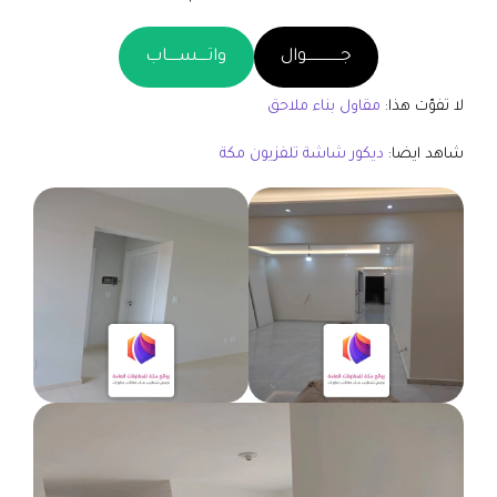
جـــــــــــــــوال
واتــــســـــاب
لا تفوّت هذا:
مقاول بناء ملاحق
شاهد ايضا:
ديكور شاشة تلفزيون مكة