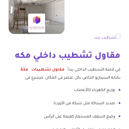
مقاول تشطيب داخلي مكه
في قصة التشطيب الداخلي يبدأ
مقاول تشطيبات
مكة
بكتابة السيناريو الخاص بكل عنصر في المكان. فيشرع في:
توزيع الكهرباء كالأعصاب.
تمديد السباكة مثل شبكة من الأوردة.
وضع السقف المستعار كقبعة على الرأس.