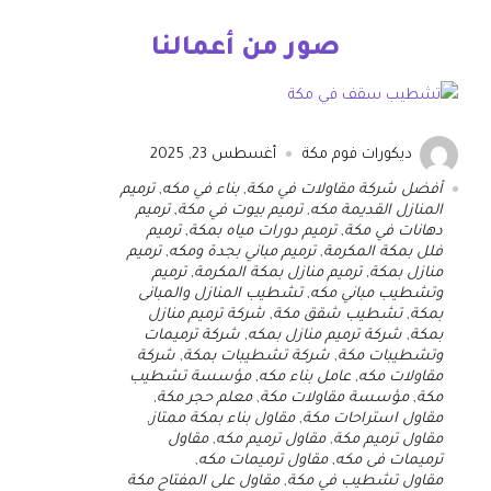
صور من أعمالنا
ديكورات فوم مكة
أغسطس 23, 2025
أفضل شركة مقاولات في مكة
,
بناء في مكه
,
ترميم
المنازل القديمة مكه
,
ترميم بيوت في مكة
,
ترميم
دهانات في مكة
,
ترميم دورات مياه بمكة
,
ترميم
فلل بمكة المكرمة
,
ترميم مباني بجدة ومكه
,
ترميم
منازل بمكة
,
ترميم منازل بمكة المكرمة
,
ترميم
وتشطيب مباني مكه
,
تشطيب المنازل والمبانى
بمكة
,
تشطيب شقق مكة
,
شركة ترميم منازل
بمكة
,
شركة ترميم منازل بمكه
,
شركة ترميمات
وتشطيبات مكة
,
شركة تشطيبات بمكة
,
شركة
مقاولات مكه
,
عامل بناء مكه
,
مؤسسة تشطيب
مكة
,
مؤسسة مقاولات مكة
,
معلم حجر مكة
,
مقاول استراحات مكة
,
مقاول بناء بمكة ممتاز
,
مقاول ترميم مكة
,
مقاول ترميم مكه
,
مقاول
ترميمات فى مكه
,
مقاول ترميمات مكه
,
مقاول تشطيب في مكة
,
مقاول على المفتاح مكة