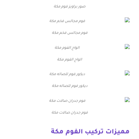
صور براويز فوم مكة
فوم مجالس فخم مكة
الواح الفوم مكة
ديكور فوم للصاله مكة
فوم جدران صالات مكة
مميزات تركيب الفوم مكة