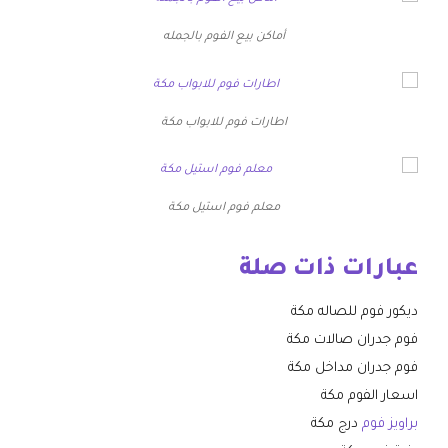
أماكن بيع الفوم بالجمله
اطارات فوم للابواب مكة
معلم فوم استيل مكة
عبارات ذات صلة
ديكور فوم للصاله مكة
فوم جدران صالات مكة
فوم جدران مداخل مكة
اسعار الفوم مكة
براويز فوم
درج مكة