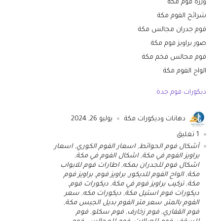
وزرة فوم مكة
شرائح الفوم مكة
فوم جدران مجالس مكة
صور براويز فوم مكة
فوم مجالس فخم مكة
الواح الفوم مكة
ديكورات فوم جدة
دهانات وديكورات مكة
يوليو 26, 2024
1
تعليق
أشكال فوم الحوائط
,
اسعار الفوم الكوري
,
اسعار
براويز الفوم في مكة
,
اشكال الفوم في مكة
,
اشكال فوم للجدران بمكه
,
اطارات فوم للابواب
مكة
,
الواح الفوم للديكور
,
براويز فوم
,
براويز فوم
مكة
,
تركيب براويز فوم في مكة
,
ديكورات فوم
,
ديكورات فوم استيل مكة
,
ديكورات مكه
,
سعر
الفوم بالمتر
,
سعر متر الفوم بديل الجبس مكة
,
فوم القفاري
,
فوم زخارف
,
فوم سكلو
,
فوم