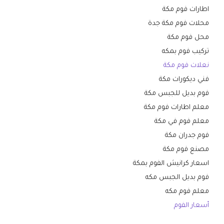
اطارات فوم مكة
محلات فوم مكة جدة
محل فوم مكة
تركيب فوم بمكه
نعلات فوم مكة
فني ديكورات مكة
فوم بديل للجبس مكة
معلم اطارات فوم مكة
معلم فوم في مكة
فوم جدران مكة
مصنع فوم مكة
اسعار كرانيش الفوم بمكة
فوم بديل الجبس مكه
معلم فوم مكه
أسعار الفوم