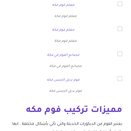
معلم فوم مكه
معلم فوم مكة
مصانع الفوم في مكة
فوم بديل الجبس مكه
مميزات تركيب فوم مكه
يعتبر الفوم من الديكورات الحديثة والتي تأتي بأشكال مختلفة ، انها