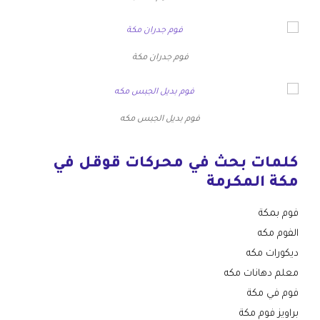
فوم جدران مكة
فوم بديل الجبس مكه
كلمات بحث في محركات قوقل في
مكة المكرمة
فوم بمكة
الفوم مكه
ديكورات مكه
معلم دهانات مكه
فوم في مكة
براويز فوم مكة