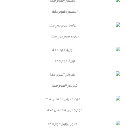
اسعار الفوم مكة
براويز فوم درج مكة
وزرة فوم مكة
شرائح الفوم مكة
فوم جدران مجالس مكة