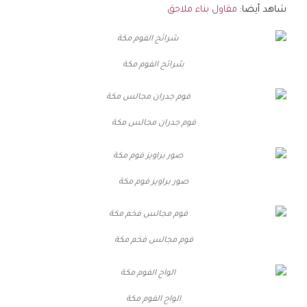
شاهد أيضا:
مقاول بناء ملاحق
شرائح الفوم مكة
فوم جدران مجالس مكة
صور براويز فوم مكة
فوم مجالس فخم مكة
الواح الفوم مكة