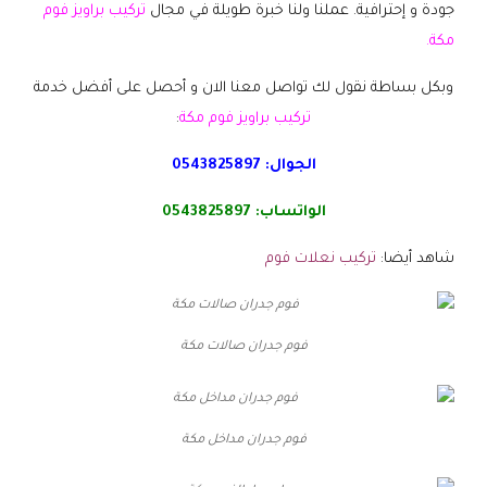
جودة و إحترافية. عملنا ولنا خبرة طويلة في مجال
تركيب براويز فوم
مكة.
وبكل بساطة نقول لك تواصل معنا الان و أحصل على أفضل خدمة
تركيب براويز فوم مكة
:
الجوال:
0543825897
الواتساب:
0543825897
شاهد أيضا:
تركيب نعلات فوم
فوم جدران صالات مكة
فوم جدران مداخل مكة