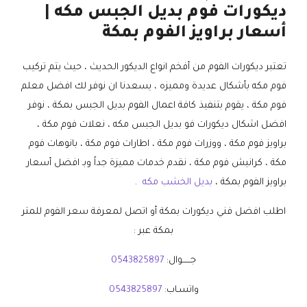
ديكورات فوم بديل الجبس مكه |
أسعار براويز الفوم بمكة
تعتبر ديكورات الفوم من أفخم انواع الديكور الحديث ، حيث يتم تركيب
فوم مكه بأشكال عديدة ومميزه ، يسعدنا ان نوفر لك افضل معلم
فوم مكة ، يقوم بتنفيذ كافة اعمال الفوم بديل الجبس بمكة ، نوفر
افضل اشكال ديكورات فو بديل الجبس مكه ، نعلات فوم مكة ،
براويز فوم مكة ، ووزرات فوم مكة ، اطارات فوم مكة ، بانوهات فوم
مكة ، كرانيش فوم مكة ، نقدم خدمات مميزة جداً وبـ افضل أسعار
براويز الفوم بمكة ،
بديل الخشب مكه
.
اطلب افضل فني ديكورات بمكة أو اتصل لمعرفة سعر الفوم للمتر
بمكة عبر :
جــــــوال:
0543825897
واتسـاب:
0543825897