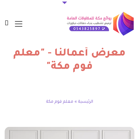
معرض أعمالنا - "معلم
فوم مكة"
الرئيسية
»
معلم فوم مكة