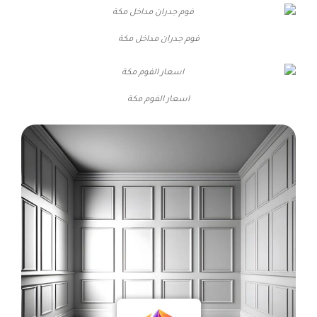
فوم جدران مداخل مكة
اسعار الفوم مكة