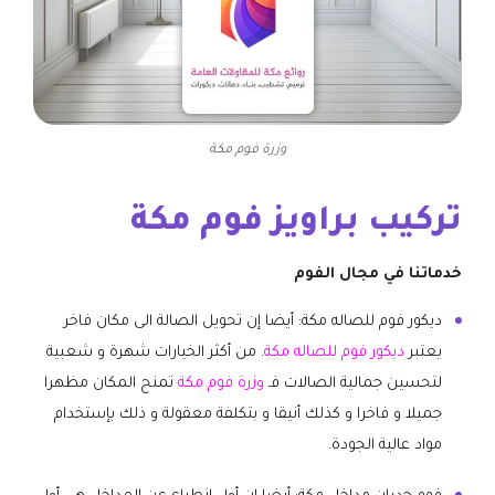
وزرة فوم مكة
تركيب براويز فوم مكة
خدماتنا في مجال الفوم
ديكور فوم للصاله مكة: أيضا إن تحويل الصالة الى مكان فاخر
يعتبر
ديكور فوم للصاله مكة
. من أكثر الخيارات شهرة و شعبية
لتحسين جمالية الصالات فـ
وزرة فوم مكة
تمنح المكان مظهرا
جميلا و فاخرا و كذلك أنيقا و بتكلفة معقولة و ذلك بإستخدام
مواد عالية الجودة.