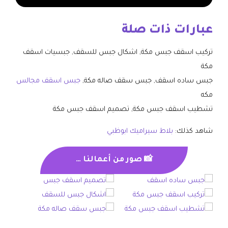
عبارات ذات صلة
تركيب اسقف جبس مكة, اشكال جبس للسقف, جبسيات اسقف
مكة
جبس ساده اسقف, جبس سقف صاله مكة,
جبس اسقف مجالس
مكه
تشطيب اسقف جبس مكة, تصميم اسقف جبس مكة
شاهد كذلك:
بلاط سيراميك ابوظبي
📸 صور من أعمالنا …