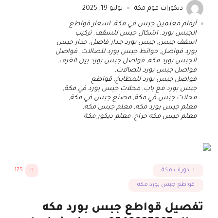
ديكورات فوم مكة
يوليو 19, 2025
أرقام معلمين جبس في مكة
,
اسعار قواطع
الجبس بورد
,
اشكال جبس للسقف
,
تركيب
اسقف جبس
,
جبس بورد جدار فاصل
,
جدار جبس
بورد فواصل
,
حوائط جبس بورد للصالات
,
فواصل
الجبس بورد مكه
,
فواصل جبس بورد بين الغرف
,
فواصل جبس بورد للصالات
,
فواصل جبس بورد للمطابخ
,
قواطع
جبس بورد مع باب
,
محلات جبس بورد في مكة
,
محلات جبس في مكة
,
مصنع جبس في مكة
,
معلم جبس بورد مكه
,
معلم جبس مكه
,
معلم جبس مكه حراج
,
معلم ديكور مكة
ديكورات مكة
175
قواطع جبس بورد مكه
تفصيل قواطع جبس بورد مكه