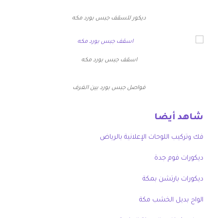
ديكور للسقف جبس بورد مكه
اسقف جبس بورد مكه
فواصل جبس بورد بين الغرف
شاهد أيضا
فك وتركيب اللوحات الإعلانية بالرياض
ديكورات فوم جدة
ديكورات بارتشن بمكة
الواح بديل الخشب مكة