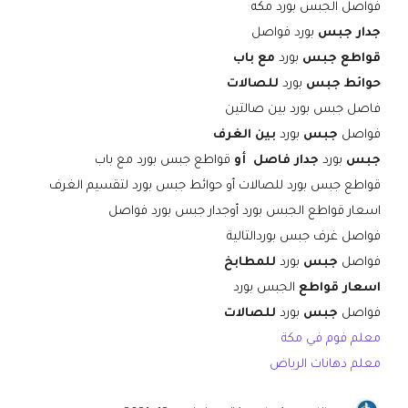
فواصل الجبس بورد مكه
جدار جبس
بورد فواصل
قواطع جبس
بورد
مع باب
حوائط جبس
بورد
للصالات
فاصل جبس بورد بين صالتين
فواصل
جبس
بورد
بين الغرف
جبس
بورد
جدار فاصل أو
قواطع جبس بورد مع باب
قواطع جبس بورد للصالات أو حوائط جبس بورد لتقسيم الغرف
اسعار قواطع الجبس بورد أوجدار جبس بورد فواصل
فواصل غرف جبس بوردالتالية
فواصل
جبس
بورد
للمطابخ
اسعار قواطع
الجبس بورد
فواصل
جبس
بورد
للصالات
معلم فوم في مكة
معلم دهانات الرياض