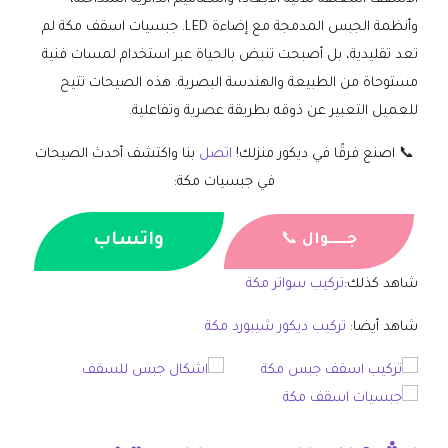
وأنظمة الجبس المدمجة مع إضاءة LED. جبسيات اسقف مكة لم
تعد تقليدية، بل أصبحت تنبض بالحياة عبر استخدام لمسات فنية
مستوحاة من الطبيعة والهندسة البصرية. هذه الصيحات تتيح
للعميل التعبير عن ذوقه بطريقة عصرية وتفاعلية.
📞 اصنع فرقًا في ديكور منزلك!
اتصل
بنا واكتشف أحدث الصيحات
في جبسيات مكة:
واتساب
جــــــوال
📞
شاهد كذلك:
تركيب سواتر مكة
شاهد أيضا:
تركيب ديكور شيبورد مكة