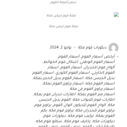
سعر النعلة الفوم
نعلة فوم ابيض مكة
ديكورات فوم مكة
يوليو 2, 2024
أرخص أسعار الفوم
,
أسعار الفوم
,
أسعار الفوم الوطني
,
أشكال فوم الحوائط
,
ألواح فوم للجدران
,
اسعار الفوم
,
اسعار
الفوم الخارجي
,
اسعار الفوم الكوري
,
اسعار الفوم
بديل الجبس مكة
,
اسعار الفوم بديل الحجر بمكة
,
اسعار الفوم مكه
,
اسعار براويز الفوم بمكة
,
اسعار براويز الفوم في مكة
,
اسعار متر الفوم بمكة
,
اطارات جدران فوم بمكة
,
اطارات فوم للابواب مكة
,
الفوم بديل الجبس
مكة
,
الواح الفوم للديكور
,
الوان الفوم
,
براويز فوم
,
براويز فوم للجدران مكة
,
براويز فوم مكه
,
بكم
الفوم بمكة
,
تركيب فوم مكه
,
ديكورات فوم
,
ديكورات مكه
,
زخارف فوم مكة
,
سكلو فوم مكه
,
طريقة تركيب الفوم
,
عيوب الفوم
,
عيوب الفوم