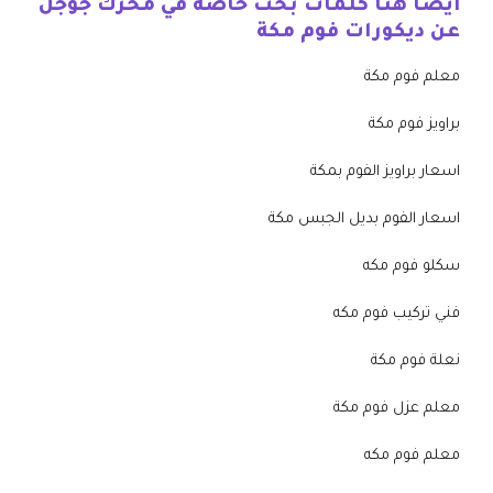
أيضا هنا كلمات بحث خاصة في محرك جوجل
عن ديكورات فوم مكة
معلم فوم مكة
براويز فوم مكة
اسعار براويز الفوم بمكة
اسعار الفوم بديل الجبس مكة
سكلو فوم مكه
فني تركيب فوم مكه
نعلة فوم مكة
معلم عزل فوم مكة
معلم فوم مكه