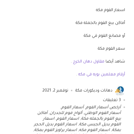
اسعار الفوم مكه
أماكن بيع الفوم بالجمله مكة
أو مصانع الفوم في مكة
سعر الفوم مكة
شاهد أيضا
مقاول دهان الخرج
.
أرقام معلمين بويه في مكه
.
دهانات وديكورات مكة
نوفمبر 2, 2021
3
تعليقات
أرخص أسعار الفوم
,
أسعار الفوم
,
أسعار الفوم الوطني
,
ألواح فوم للجدران
,
أماكن
بيع الفوم بالجمله مكة
,
اسعار الفوم
,
اسعار
الفوم بديل الجبس مكة
,
اسعار الفوم بديل الحجر
بمكة
,
اسعار الفوم مكه
,
اسعار براويز الفوم بمكة
,