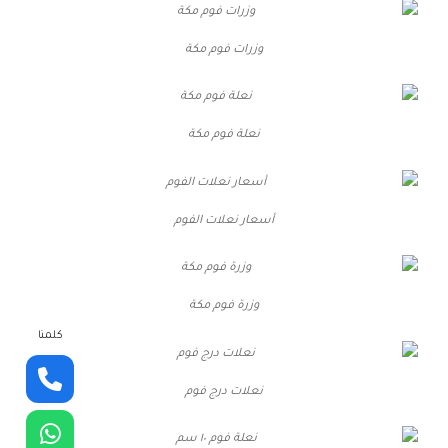
وزرات فوم مكة
نعلة فوم مكة
أسعار نعلات الفوم
وزرة فوم مكة
كلمنا
نعلات درج فوم