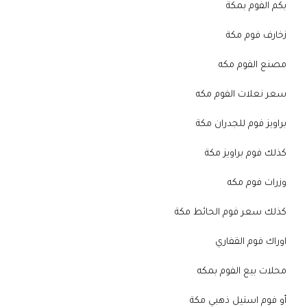
بكم الفوم بمكة
زخارف فوم مكة
مصنع الفوم مكه
سعر نعلات الفوم مكه
براويز فوم للجدران مكة
كذلك فوم براويز مكة
وزرات فوم مكه
كذلك سعر فوم الحائط مكة
اوراك فوم القفاري
محلات بيع الفوم بمكه
أو فوم استيل ذهبي مكة