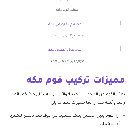
معلم فوم مكة
مصانع الفوم في مكة
فوم بديل الجبس مكه
مميزات تركيب فوم مكه
يعتبر الفوم من الديكورات الحديثة والتي تأتي بأشكال مختلفة ، انها
راقية وأنيقة كما ان لها مميزات منها ما يلي :
ان الفوم بديل الجبس بمكة مصنوع من مواد ضد تجمع البكتيريا
أو الحشرات .