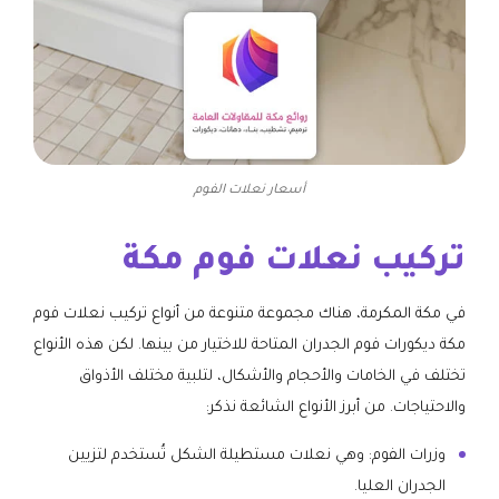
أسعار نعلات الفوم
تركيب نعلات فوم مكة
في مكة المكرمة، هناك مجموعة متنوعة من أنواع تركيب نعلات فوم
مكة ديكورات فوم الجدران المتاحة للاختيار من بينها. لكن هذه الأنواع
تختلف في الخامات والأحجام والأشكال، لتلبية مختلف الأذواق
والاحتياجات. من أبرز الأنواع الشائعة نذكر:
وزرات الفوم: وهي نعلات مستطيلة الشكل تُستخدم لتزيين
الجدران العليا.