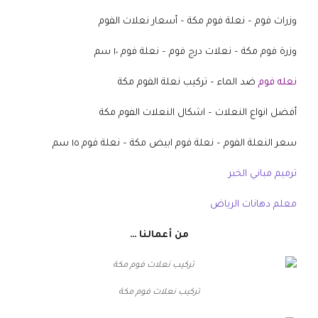
وزرات فوم – نعلة فوم مكة – أسعار نعلات الفوم
وزرة فوم مكة – نعلات درج فوم – نعلة فوم ١٠ سم
نعله فوم
ضد الماء – تركيب نعلة الفوم مكة
أفضل انواع النعلات – اشكال النعلات الفوم مكة
سعر النعلة الفوم – نعلة فوم ابيض مكة – نعلة فوم ١٥ سم
ترميم مباني الخبر
معلم دهانات الرياض
من أعمالنا …
تركيب نعلات فوم مكة