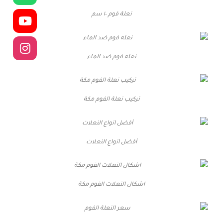
نعلة فوم ١٠ سم
نعله فوم ضد الماء
تركيب نعلة الفوم مكة
أفضل انواع النعلات
اشكال النعلات الفوم مكة