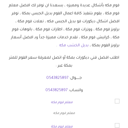
فوم مكه بأشكال عديدة ومميزه ، يسعدنا ان نوفر لك افضل معلم
فوم مكة ، يقوم بتنفيذ كافة اعمال الفوم بديل الجبس بمكة ، نوفر
افضل اشكال ديكورات فو بديل الجبس مكه ، نعلات فوم مكة ،
براويز فوم مكة ، ووزرات فوم مكة ، اطارات فوم مكة ، بانوهات فوم
مكة ، كرانيش فوم مكة ، نقدم خدمات مميزة جداً وبـ افضل أسعار
براويز الفوم بمكة ،
بديل الخشب مكه
.
اطلب افضل فني ديكورات بمكة أو اتصل لمعرفة سعر الفوم للمتر
بمكة عبر :
جــــــوال:
0543825897
واتسـاب:
0543825897
معلم فوم مكه