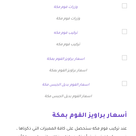
وزرات فوم مكة
تركيب فوم مكه
اسعار براويز الفوم بمكة
اسعار الفوم بديل الجبس مكة
أسعار براويز الفوم بمكة
عند تركيب فوم مكه ستحصل على كافة المميزات التي ذكرناها ،