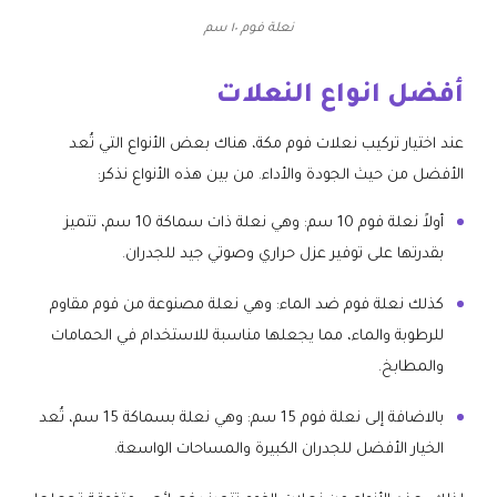
نعلة فوم ١٠ سم
أفضل انواع النعلات
عند اختيار تركيب نعلات فوم مكة، هناك بعض الأنواع التي تُعد
الأفضل من حيث الجودة والأداء. من بين هذه الأنواع نذكر:
أولاً نعلة فوم 10 سم: وهي نعلة ذات سماكة 10 سم، تتميز
بقدرتها على توفير عزل حراري وصوتي جيد للجدران.
كذلك نعلة فوم ضد الماء: وهي نعلة مصنوعة من فوم مقاوم
للرطوبة والماء، مما يجعلها مناسبة للاستخدام في الحمامات
والمطابخ.
بالاضافة إلى نعلة فوم 15 سم: وهي نعلة بسماكة 15 سم، تُعد
الخيار الأفضل للجدران الكبيرة والمساحات الواسعة.