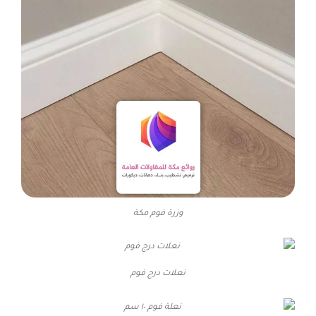
وزرة فوم مكة
نعلات درج فوم