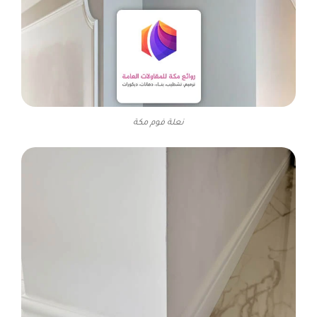
نعلة فوم مكة