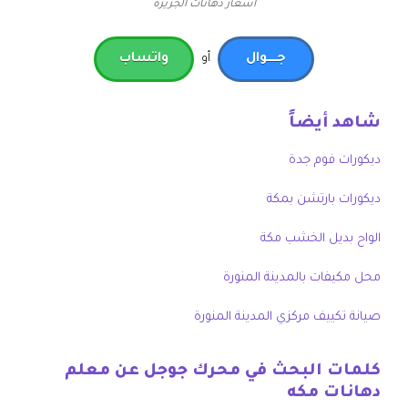
اسعار دهانات الجزيرة
جـــــوال
أو
واتساب
شاهد أيضاً
ديكورات فوم جدة
ديكورات بارتشن بمكة
الواح بديل الخشب مكة
محل مكيفات بالمدينة المنورة
صيانة تكييف مركزي المدينة المنورة
كلمات البحث في محرك جوجل عن معلم
دهانات مكه