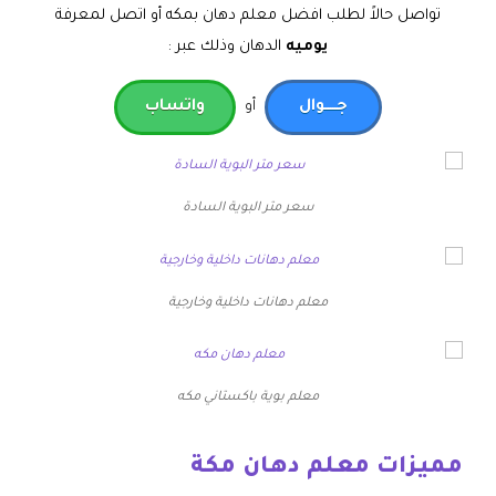
تواصل حالاً لطلب افضل معلم دهان بمكه أو اتصل لمعرفة
يوميه
الدهان وذلك عبر :
جـــــوال
أو
واتساب
سعر متر البوية السادة
معلم دهانات داخلية وخارجية
معلم بوية باكستاني مكه
مميزات معلم دهان مكة