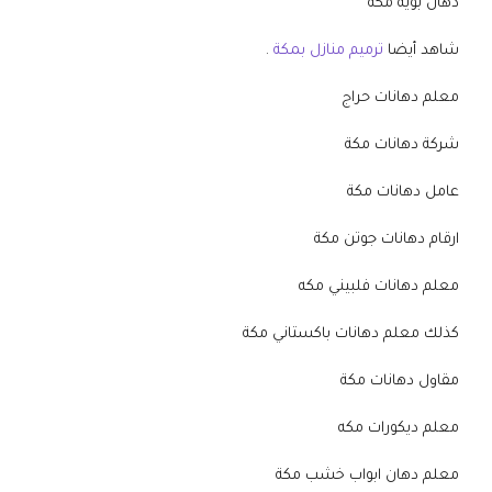
دهان بويه مكة
شاهد أيضا
ترميم منازل بمكة
.
معلم دهانات حراج
شركة دهانات مكة
عامل دهانات مكة
ارقام دهانات جوتن مكة
معلم دهانات فلبيني مكه
كذلك معلم دهانات باكستاني مكة
مقاول دهانات مكة
معلم ديكورات مكه
معلم دهان ابواب خشب مكة