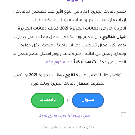
تعتبر دهانات الجزيرة 2021 هي النوع الأبرز عند معلمين الدهانات ،
ان اسعار دهانات الجزيرة مناسبة ، إننا نوفر لكم دهانات
الجزيرة
خارجي ،دهانات الجزيرة 2021 كذلك دهانات الجزيرة
خيال كتالوج ،
إن معلم بويه مكه هو افضل معلم دهان جدران ،
يقوم بكل اعمال تشطيب دهانات داخلية وخارجية ، بكل كفاءة
ومهارة وتفنن في ادائها ، خبرته عاليه ويوفر افضل سعر شغل يد
الدهان في مكة ،
شاهد أيضاً
معلم فوم مكه
.
تواصل حالاً لتحصل على
كتالوج
دهانات الجزيرة
2021
أو اتصل
لمعرفة
اسعار
دهانات الجزيرة وذلك عبر :
جـــــوال
أو
واتساب
دهان حوائط تشطيب منازل بمكة