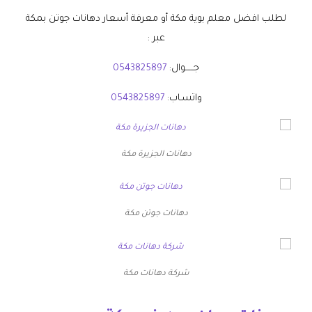
لطلب افضل معلم بوية مكة أو معرفة أسعار دهانات جوتن بمكة
عبر :
جــــــوال:
0543825897
واتسـاب:
0543825897
دهانات الجزيرة مكة
دهانات جوتن مكة
شركة دهانات مكة