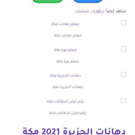
شاهد ايضا:
ديكورات شاشات
معلم دهانات مكة
معلم بويا مكة
دهانات الجزيرة مكة
رقم جوتن للدهانات مكه
دهانات الجزيرة 2021 مكة