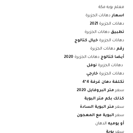
معلم بويه مكة
اسعار
دهانات الجزيرة
دهانات الجزيرة
2021
تطبيق
دهانات الجزيرة
دهانات الجزيرة
خيال كتالوج
رقم
دهانات الجزيرة
أيضا كتالوج
دهانات الجزيرة
2020
دهانات الجزيرة
نوفل
دهانات الجزيرة
خارجي
تكلفة دهان غرفة 4*4
سعر
متر البروفايل 2020
كذلك بكم متر البوية
سعر
متر البوية السادة
سعر
البوية مع المعجون
أو يوميه
الدهان
سعر
بوية