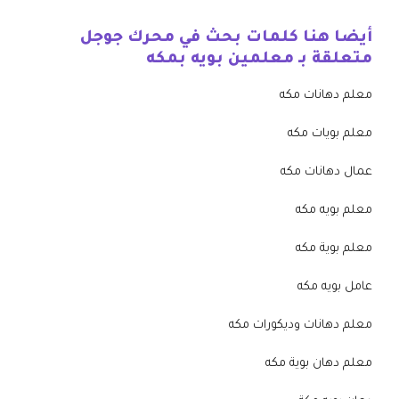
أيضا هنا كلمات بحث في محرك جوجل
متعلقة بـ معلمين بويه بمكه
معلم دهانات مكه
معلم بويات مكه
عمال دهانات مكه
معلم بويه مكه
معلم بوية مكه
عامل بويه مكه
معلم دهانات وديكورات مكه
معلم دهان بوية مكه