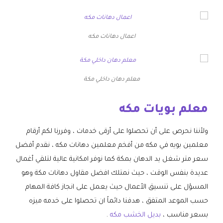
اعمال دهانات مكه
معلم دهان داخلي مكة
معلم بويات مكه
ولأننا نحرص على أن تحصلوا على أرقى خدمات ، وفررنا لكم أرقام
معلمين بويه في مكه من أفخم معلمين دهانات مكه ، نقدم أفضل
سعر متر شغل يد الدهان بمكة كما نوفر امكانية عالية لتلقي أغمال
عديدة بنفس الوقت ، حيث نمتلك افضل مقاول دهانات مكة وهو
المسؤل على تنسيق الأعمال حيث يعمل على انجاز كافة المهام
حسب الموعد المتفق ، هدفنا دائماً ان تحصلوا على خدمه ميزه
بسعر مناسب ،
بديل الخشب مكه
.