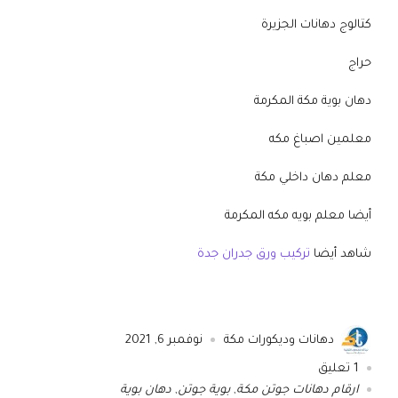
كتالوج دهانات الجزيرة
حراج
دهان بوية مكة المكرمة
معلمين اصباغ مكه
معلم دهان داخلي مكة
أيضا معلم بويه مكه المكرمة
شاهد أيضا
تركيب ورق جدران جدة
دهانات وديكورات مكة
نوفمبر 6, 2021
1
تعليق
ارقام دهانات جوتن مكة
,
بوية جوتن
,
دهان بوية