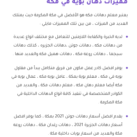
مميزات دهان بويه في مكة
يعتبر معلم دهانات مكه هو الأفضل في مكة المكرمة حيث يمتلك
العديد من الميزات ، من بين تلك المميزات مايلي :
لديه الخبرة والكفاءة اللازمتين للتعامل مع مختلف انواع عديدة
من دهانات مكه ، دهانات جوتن ،دهانات الجزيره ، كذلك دهانات
سيجما ، دهانات روعه مكه ، دهانات هميل مكه والعديد منها .
يوفر افضل كادر عمل مكون من فريق متكامل يبدأ من مقاول
بويه في مكه ، معلم بوية بمكة ، عامل بويه مكه ، عمال بويه في
مكه أيضا معلم دهان مكه ، معلم دهانات مكة ، والعديد من
الكوادر المتخصصة في تنفيذ كافة انواع الدهانات الداخلية في
مكة المكرمة .
يقدم افضل أسعار دهانات جوتن 2021 بمكة ، كما يوفر افضل
أسعار دهانات الجزيرة 2021 ، دهانات رغدان مكة ، دهانات روعه
مكة والعديد من اسعار بويات داخلية مكة .