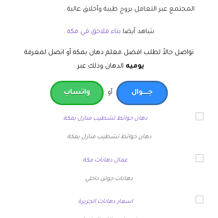
المجتمع عبر التعامل بروح طيبة وأخلاق عالية .
شاهد أيضا
بناء ملاحق في مكه
.
تواصل حالاً لطلب افضل معلم دهان بمكه أو اتصل لمعرفة
يوميه
الدهان وذلك عبر :
جـــــوال
أو
واتساب
دهان حوائط تشطيب منازل بمكة
دهانات جوتن داخلي