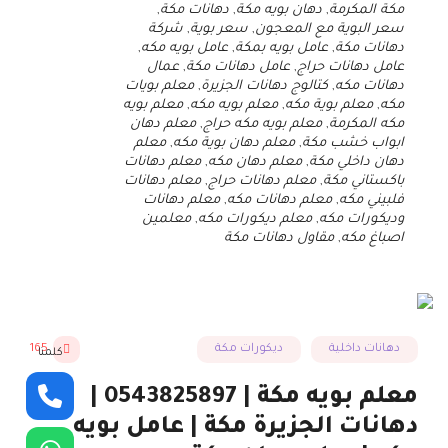
مكة المكرمة
,
دهان بويه مكة
,
دهانات مكة
,
سعر البوية مع المعجون
,
سعر بوية
,
شركة
دهانات مكة
,
عامل بويه بمكة
,
عامل بويه مكه
,
عامل دهانات حراج
,
عامل دهانات مكة
,
عمال
دهانات مكه
,
كتالوج دهانات الجزيرة
,
معلم بويات
مكه
,
معلم بوية مكه
,
معلم بويه مكه
,
معلم بويه
مكه المكرمة
,
معلم بويه مكه حراج
,
معلم دهان
ابواب خشب مكة
,
معلم دهان بوية مكه
,
معلم
دهان داخلي مكة
,
معلم دهان مكه
,
معلم دهانات
باكستاني مكة
,
معلم دهانات حراج
,
معلم دهانات
فلبيني مكه
,
معلم دهانات مكه
,
معلم دهانات
وديكورات مكه
,
معلم ديكورات مكه
,
معلمين
اصباغ مكه
,
مقاول دهانات مكة
دهانات داخلية
ديكورات مكة
165
كلمنا
معلم بويه مكة | 0543825897 |
دهانات الجزيرة مكة | عامل بويه