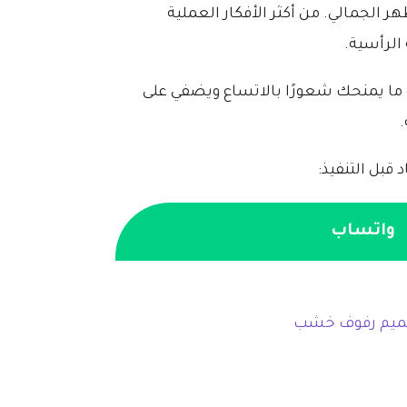
 الجمالي. من أكثر الأفكار العملية
الرأسية.
 ما يمنحك شعورًا بالاتساع ويضفي على
.
 قبل التنفيذ:
واتساب