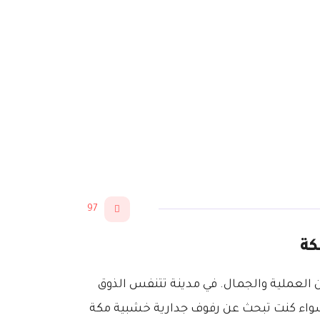
97
كة
العملية والجمال. في مدينة تتنفس الذوق
 فسواء كنت تبحث عن رفوف جدارية خشبية مكة