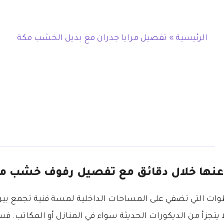
الرئيسية
»
تفصيل مرايا جدران مع بديل الخشب مكة
عنها خلال دقائق مع تفصيل رفوف خشب م
ات التي تضفي على المساحات الداخلية لمسة فنية تجمع بين 
ا يتجزأ من الديكورات الحديثة سواء في المنازل أو المكاتب.