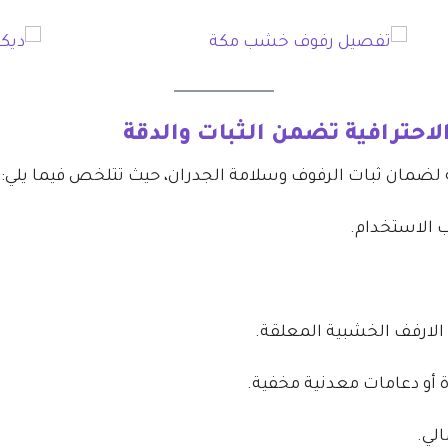
حترافية تضمن الثبات والدقة
لضمان ثبات الرفوف وسلامة الجدران، حيث تتلخص فيما يلي:
ب الاستخدام.
 الارفف الخشبية المعلقة.
 أو دعامات معدنية مخفية.
الي.