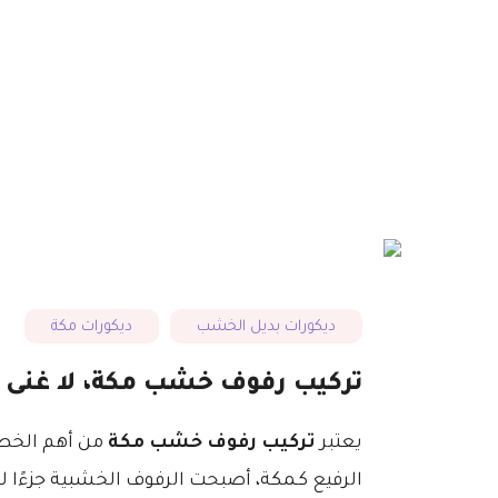
ديكورات بديل الخشب
ديكورات مكة
تركيب رفوف خشب مكة، لا غنى 
يعتبر
تركيب رفوف خشب مكة
من أهم الخطو
الرفيع كـمكة، أصبحت الرفوف الخشبية جزءًا ل