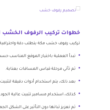
خطوات تركيب الرفوف الخشب الا
تركيب رفوف خشب مكة يتطلب دقة واحترافية 
تبدأ العملية باختيار الموقع المناسب حس
ثم تأتي مرحلة قياس المسافات بعناية.
بعد ذلك، يتم استخدام أدوات دقيقة لتثبيت
كذلك، استخدام مسامير تثبيت عالية الجودة
ثم تعزيز ثباتها دون التأثير على الشكل الجم