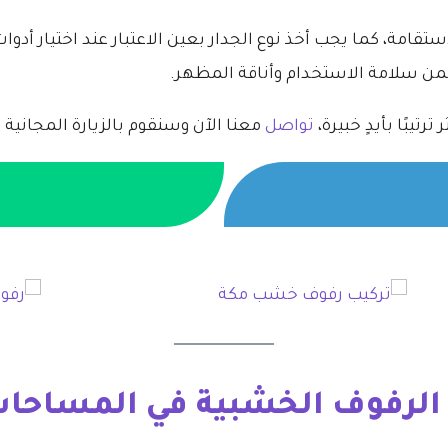
قامة، كما يجب أخذ نوع الجدار بعين الاعتبار عند اختيار أدو
ضمن سلامة الاستخدام وأناقة المظهر.
رتيبًا بأيدٍ خبيرة،
تواصل
معنا الآن وسنقوم بالزيارة المجانية خلال 24
 الرفوف الخشبية في المساحا