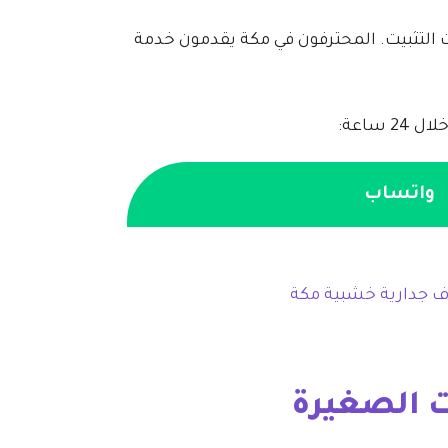
ات التثبيت. المحترفون في مكة يقدمون خدمة
 ساعة:
واتساب
ت الصغيرة