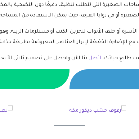
ات الصغيرة التي تتطلب تنظيمًا دقيقًا دون التضحية بالمظهر
غيرة أو في زوايا الغرف، حيث يمكن الاستفادة من المساحة 
سرة أو خلف الأبواب لتخزين الكتب أو مستلزمات الزينة، وهو
ف مع الإضاءة الخفيفة لإبراز العناصر المعروضة بطريقة جذابة
اسب طابع حياتك،
اتصل
بنا الآن واحصل على تصميم ثلاثي الأبعاد