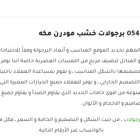
المهم تحديد الموقع المناسب و أبعاد البرجولة وفقاً للاحتياج
و المنازل لتضيف مزيج من اللمسات العصرية خاصة اننا نوفر
ا
 بتصميمها بالشكل المناسب ، و نقوم بمساعدة العملاء باختيار
صميم الخارجي ، و نوفر للعملاء جميع الخيارات المميزة التي 
وعه من اقوى خامات الحديد الذي يقاوم الصدأ و يقاوم جميع الع
اميم و الاحجام و الألوان .
رجولات
، من حيث الشكل و التصميم و الخامة و السعر ، فكل م
بالواتساب عبر الأرقام التالية :