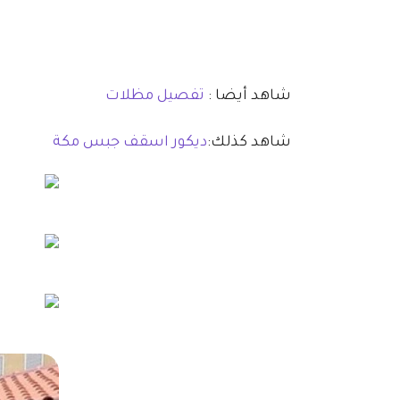
شاهد أيضا :
تفصيل مظلات
شاهد كذلك:
ديكور اسقف جبس مكة