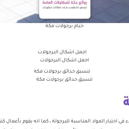
خيام برجولات مكة
اجمل اشكال البرجولات
تنسيق حدائق برجولات مكة
ي اختيار المواد المناسبة للبرجولة ، كما انه يقوم بأعمال كثي