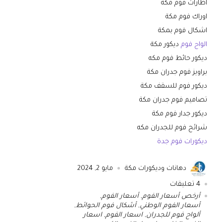
اطارات فوم مكة
اوراك فوم مكة
اشكال فوم بمكة
الواح فوم
ديكور مكة
ديكور حائط فوم مكه
براويز فوم جدران مكة
ديكور فوم للسقف مكة
تصاميم فوم جدران مكة
ديكور جدار فوم مكة
شرائح فوم للجدران مكه
ديكورات فوم جدة
دهانات وديكورات مكة
مايو 2, 2024
4
تعليقات
أرخص أسعار الفوم
,
أسعار الفوم
,
أسعار الفوم الوطني
,
أشكال فوم الحوائط
,
ألواح فوم للجدران
,
اسعار الفوم
,
اسعار