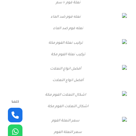
نعلة فوم ١٠ سم
نعله فوم ضد الماء
تركيب نعلة الفوم مكة
أفضل انواع النعلات
كلمنا
اشكال النعلات الفوم مكة
سعر النعلة الفوم