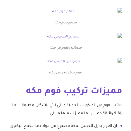
معلم فوم مكة
مصانع الفوم في مكة
فوم بديل الجبس مكه
مميزات تركيب فوم مكه
يعتبر الفوم من الديكورات الحديثة والتي تأتي بأشكال مختلفة ، انها
راقية وأنيقة كما ان لها مميزات منها ما يلي :
ان الفوم بديل الجبس بمكة مصنوع من مواد ضد تجمع البكتيريا