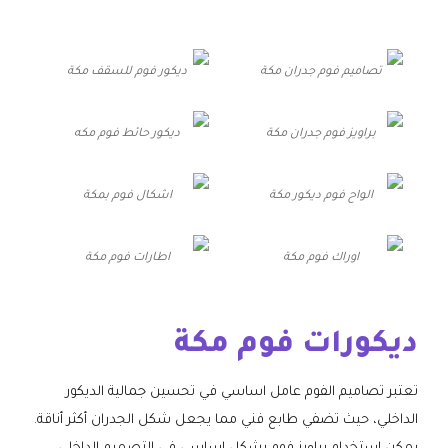
تصاميم فوم جدران مكة
ديكور فوم للسقف مكة
براويز فوم جدران مكة
ديكور حائط فوم مكه
الواح فوم ديكور مكة
اشكال فوم بمكة
اوراك فوم مكة
اطارات فوم مكة
ديكورات فوم مكة
تعتبر تصاميم الفوم عامل اساسي في تحسين جمالية الديكور
الداخلي، حيث تضفي طابع فني مما يجعل شكل الجدران أكثر أناقة.