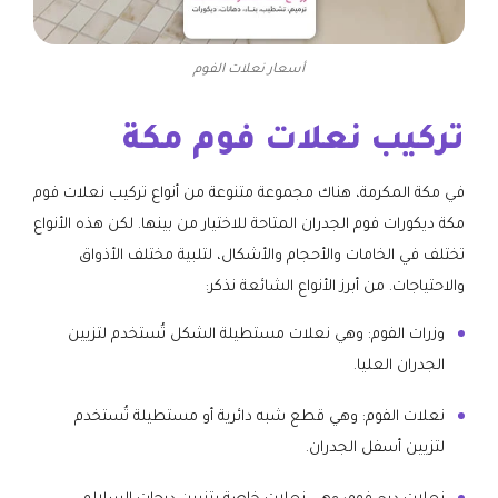
أسعار نعلات الفوم
تركيب نعلات فوم مكة
في مكة المكرمة، هناك مجموعة متنوعة من أنواع تركيب نعلات فوم
مكة ديكورات فوم الجدران المتاحة للاختيار من بينها. لكن هذه الأنواع
تختلف في الخامات والأحجام والأشكال، لتلبية مختلف الأذواق
والاحتياجات. من أبرز الأنواع الشائعة نذكر:
وزرات الفوم: وهي نعلات مستطيلة الشكل تُستخدم لتزيين
الجدران العليا.
نعلات الفوم: وهي قطع شبه دائرية أو مستطيلة تُستخدم
لتزيين أسفل الجدران.