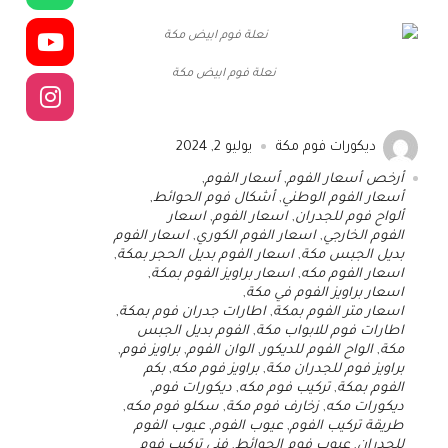
نعلة فوم ابيض مكة
ديكورات فوم مكة
يوليو 2, 2024
أرخص أسعار الفوم
,
أسعار الفوم
,
أسعار الفوم الوطني
,
أشكال فوم الحوائط
,
ألواح فوم للجدران
,
اسعار الفوم
,
اسعار
الفوم الخارجي
,
اسعار الفوم الكوري
,
اسعار الفوم
بديل الجبس مكة
,
اسعار الفوم بديل الحجر بمكة
,
اسعار الفوم مكه
,
اسعار براويز الفوم بمكة
,
اسعار براويز الفوم في مكة
,
اسعار متر الفوم بمكة
,
اطارات جدران فوم بمكة
,
اطارات فوم للابواب مكة
,
الفوم بديل الجبس
مكة
,
الواح الفوم للديكور
,
الوان الفوم
,
براويز فوم
,
براويز فوم للجدران مكة
,
براويز فوم مكه
,
بكم
الفوم بمكة
,
تركيب فوم مكه
,
ديكورات فوم
,
ديكورات مكه
,
زخارف فوم مكة
,
سكلو فوم مكه
,
طريقة تركيب الفوم
,
عيوب الفوم
,
عيوب الفوم
للجدران
,
عيوب فوم الحوائط
,
فني تركيب فوم