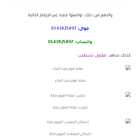
والاهم من ذلك، تواصلوا معنا عبر الارقام التالية:
جوال:
0543825897
واتساب:
0543825897
كذلك شاهد:
مقاول تشطيب
نعله فوم ضد الماء
تركيب نعلة الفوم مكة
اشكال النعلات الفوم مكة