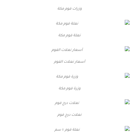
وزرات فوم مكة
نعلة فوم مكة
أسعار نعلات الفوم
وزرة فوم مكة
نعلات درج فوم