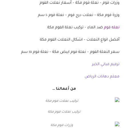
وزرات فوم – نعلة فوم مكة – أسعار نعلات الفوم
وزرة فوم مكة – نعلات درج فوم – نعلة فوم ١٠ سم
نعله فوم
ضد الماء – تركيب نعلة الفوم مكة
أفضل انواع النعلات – اشكال النعلات الفوم مكة
سعر النعلة الفوم – نعلة فوم ابيض مكة – نعلة فوم ١٥ سم
ترميم مباني الخبر
معلم دهانات الرياض
من أعمالنا …
تركيب نعلات فوم مكة