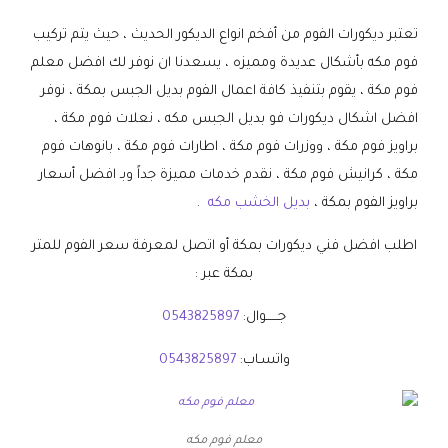
تعتبر ديكورات الفوم من أفخم انواع الديكور الحديث ، حيث يتم تركيب
فوم مكه بأشكال عديدة ومميزه ، يسعدنا ان نوفر لك افضل معلم
فوم مكة ، يقوم بتنفيذ كافة اعمال الفوم بديل الجبس بمكة ، نوفر
افضل اشكال ديكورات فو بديل الجبس مكه ، نعلات فوم مكة ،
براويز فوم مكة ، ووزرات فوم مكة ، اطارات فوم مكة ، بانوهات فوم
مكة ، كرانيش فوم مكة ، نقدم خدمات مميزة جداً وبـ افضل أسعار
براويز الفوم بمكة ،
بديل الخشب مكه
.
اطلب افضل فني ديكورات بمكة أو اتصل لمعرفة سعر الفوم للمتر
بمكة عبر :
جــــــوال:
0543825897
واتسـاب:
0543825897
معلم فوم مكه