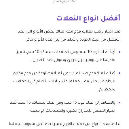
نعلة فوم ١٠ سم
أفضل انواع النعلات
عند اختيار تركيب نعلات فوم مكة، هناك بعض الأنواع التي تُعد
الأفضل من حيث الجودة والأداء. من بين هذه الأنواع نذكر:
أولاً نعلة فوم 10 سم: وهي نعلة ذات سماكة 10 سم، تتميز
بقدرتها على توفير عزل حراري وصوتي جيد للجدران.
كذلك نعلة فوم ضد الماء: وهي نعلة مصنوعة من فوم مقاوم
للرطوبة والماء، مما يجعلها مناسبة للاستخدام في الحمامات
والمطابخ.
بالاضافة إلى نعلة فوم 15 سم: وهي نعلة بسماكة 15 سم، تُعد
الخيار الأفضل للجدران الكبيرة والمساحات الواسعة.
لذلك، هذه الأنواع من نعلات الفوم تتميز بخصائص متفوقة تجعلها