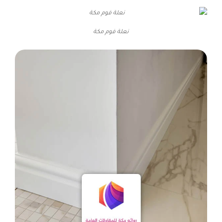
نعلة فوم مكة