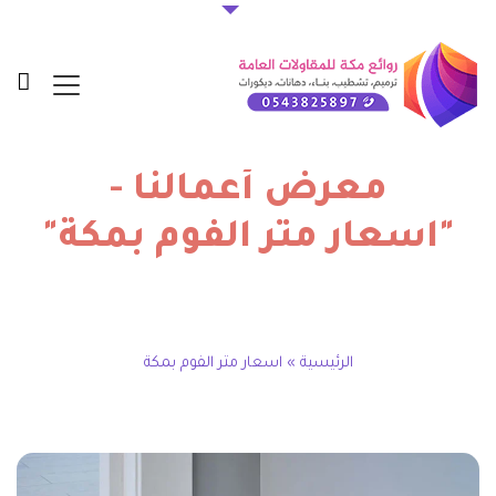
معرض أعمالنا -
"اسعار متر الفوم بمكة"
الرئيسية
»
اسعار متر الفوم بمكة