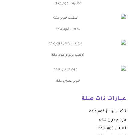
اطارات فوم مكة
نعلات فوم مكة
تركيب براويز فوم مكة
فوم جدران مكة
عبارات ذات صلة
تركيب براويز فوم مكة
فوم جدران مكة
نعلات فوم مكة