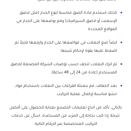
كذلك استخدم مادة الصق مناسبة لنوع الجدار (مثل لاصق
الإسمنت أو لاصق السيراميك) وقم بوضعها على الجدار في
المواقع المحددة.
ايضاً ضع النعلات في مواضعها على الجدار وارفعها قليلاً ثم
اضغط عليها بقوة لإحكام تثبيتها.
ثم اترك النعلات لتجف حسب توصيات الشركة المصنعة للاصق
المستخدم (عادة من 24 إلى 48 ساعة).
بعد الجفاف، قم بتعبئة الفراغات بين النعلات باستخدام مواد
حشو مناسبة لإكمال عملية التركيب.
بالتالي، تأكد من اتباع تعليمات التصنيع بعناية للحصول على أفضل
نتيجة. إذا كنت بحاجة إلى المزيد من المساعدة، اسأل عن خدمات
التركيب المتخصصة عبر الارقام التالية.