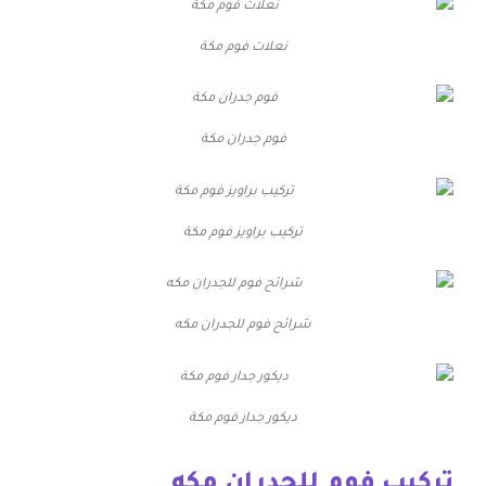
نعلات فوم مكة
فوم جدران مكة
تركيب براويز فوم مكة
شرائح فوم للجدران مكه
ديكور جدار فوم مكة
تركيب فوم للجدران مكه