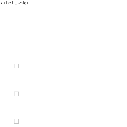
تواصل لطلب