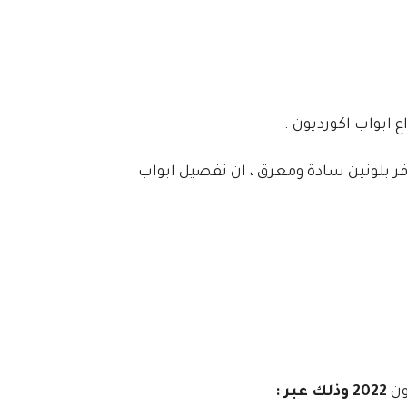
ر بلونين سادة ومعرق ، ان تفصيل ابواب
ون
2022 وذلك عبر :