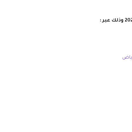
وذلك عبر :
ياض