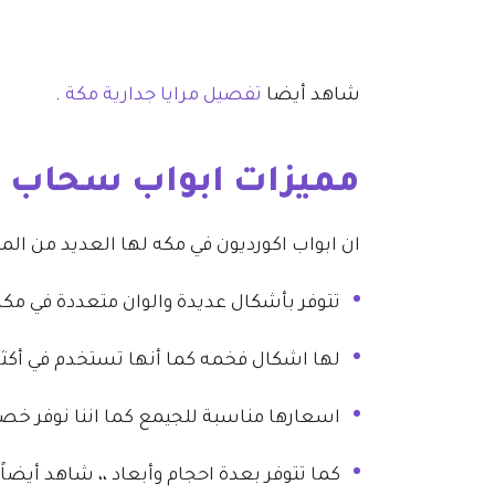
شاهد أيضا
تفصيل مرايا جدارية مكة
.
مميزات ابواب سحاب ا
ان ابواب اكورديون في مكه لها العديد من الممي
تتوفر بأشكال عديدة والوان متعددة في مكة 
لها اشكال فخمه كما أنها تستخدم في أكثر 
اسعارها مناسبة للجيمع كما اننا نوفر خصوم
كما تتوفر بعدة احجام وأبعاد ،، شاهد أيضاً