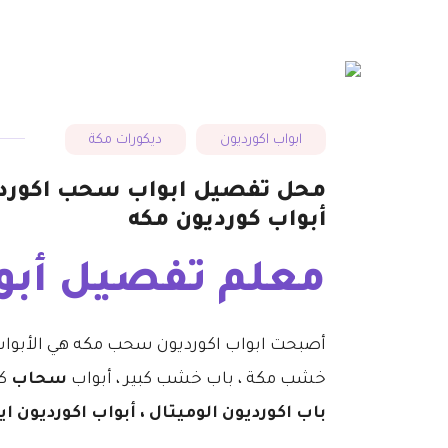
ابواب اكورديون
ديكورات مكة
أبواب كورديون مكه
معلم تفصيل أبو
أصبحت ابواب اكورديون سحب مكه هي الأبواب 
خشب مكة ، باب خشب كبير ، أبواب
سحاب
كو
باب اكورديون الوميتال ، أبواب اكورديون ا