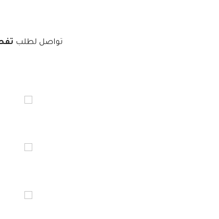
تواصل لطلب
تفص