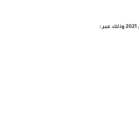
2021 وذلك عبر :