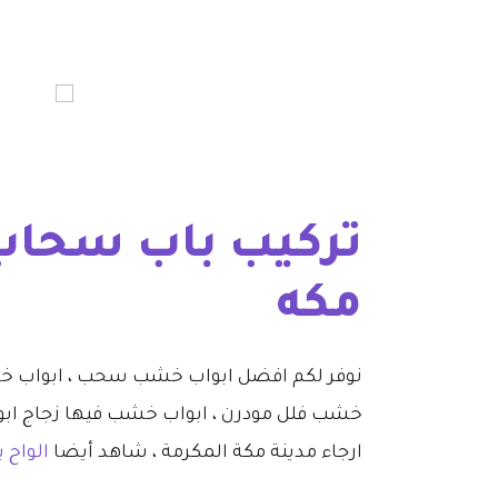
تركيب باب سحاب 
مكه
نوفر لكم افضل ابواب خشب سحب ، ابواب خش
خشب فلل مودرن ، ابواب خشب فيها زجاج ابواب 
ارجاء مدينة مكة المكرمة ، شاهد أيضا
الواح 